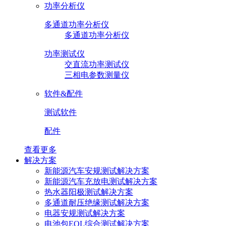
功率分析仪
多通道功率分析仪
多通道功率分析仪
功率测试仪
交直流功率测试仪
三相电参数测量仪
软件&配件
测试软件
配件
查看更多
解决方案
新能源汽车安规测试解决方案
新能源汽车充放电测试解决方案
热水器阳极测试解决方案
多通道耐压绝缘测试解决方案
电器安规测试解决方案
电池包EOL综合测试解决方案