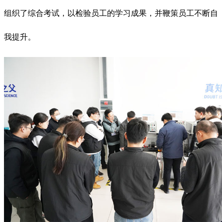
组织了综合考试，以检验员工的学习成果，并鞭策员工不断自
我提升。