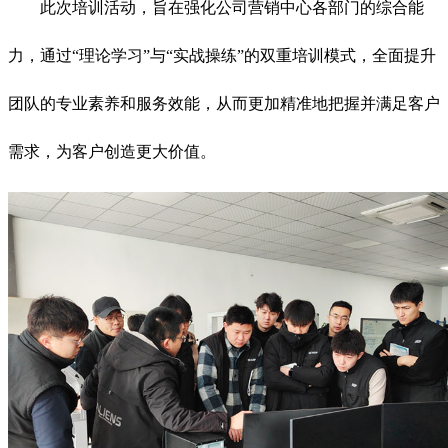
此次培训活动，旨在强化公司营销中心各部门的综合能
力，通过“理论学习”与“实战操练”的双重培训模式，全面提升
团队的专业素养和服务效能，从而更加精准地把握并满足客户
需求，为客户创造更大价值。