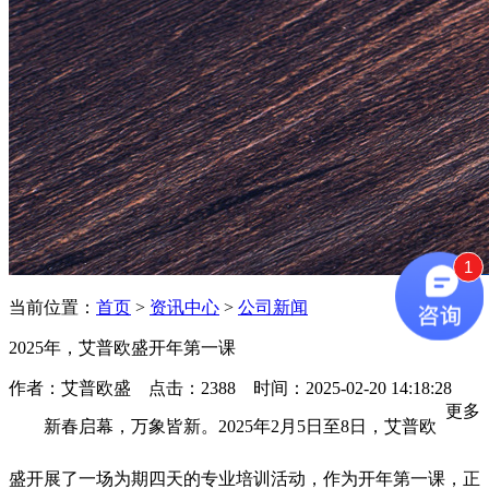
1
当前位置：
首页
>
资讯中心
>
公司新闻
2025年，艾普欧盛开年第一课
作者：艾普欧盛 点击：2388 时间：2025-02-20 14:18:28
更多
新春启幕，万象皆新。2025年2月5日至8日，艾普欧
盛开展了一场为期四天的专业培训活动，作为开年第一课，正