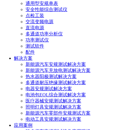
通用型安规单表
安全性能综合测试仪
点检工装
交流变频电源
直流电源
多通道功率分析仪
功率测试仪
测试软件
配件
解决方案
新能源汽车安规测试解决方案
新能源汽车充放电测试解决方案
热水器阳极测试解决方案
多通道耐压绝缘测试解决方案
电器安规测试解决方案
电池包EOL综合测试解决方案
医疗器械安规测试解决方案
照明灯具安规测试解决方案
新能源汽车零部件安规测试方案
电动工具安规测试解决方案
应用案例