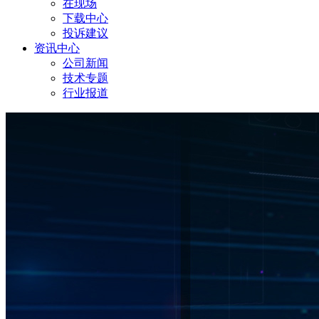
在现场
下载中心
投诉建议
资讯中心
公司新闻
技术专题
行业报道