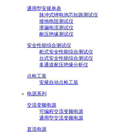
通用型安规单表
脉冲式锂电池芯短路测试仪
接地电阻测试仪
泄漏电流测试仪
耐压绝缘测试仪
安全性能综合测试仪
柜式安全性能综合测试仪
台式安全性能综合测试仪
多通道耐压绝缘分析仪
点检工装
安规自动点检工装
电源系列
交流变频电源
可编程交流变频电源
通用型交流变频电源
直流电源