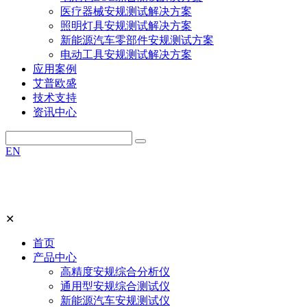
医疗器械安规测试解决方案
照明灯具安规测试解决方案
新能源汽车零部件安规测试方案
电动工具安规测试解决方案
应用案例
艾普欧盛
技术支持
资讯中心
EN
✕
首页
产品中心
高精度安规综合分析仪
通用型安规综合测试仪
新能源汽车安规测试仪