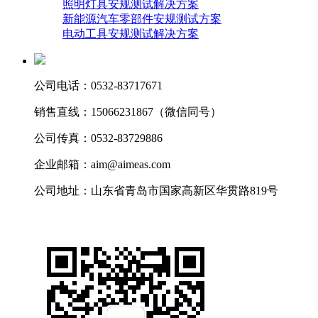
照明灯具安规测试解决方案
新能源汽车零部件安规测试方案
电动工具安规测试解决方案
公司电话：0532-83717671
销售直线：15066231867（微信同号）
公司传真：0532-83729886
企业邮箱：aim@aimeas.com
公司地址：山东省青岛市国家高新区华贯路819号