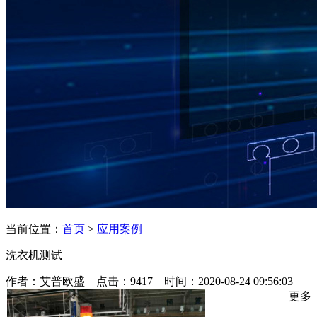
当前位置：
首页
>
应用案例
洗衣机测试
作者：艾普欧盛 点击：9417 时间：2020-08-24 09:56:03
更多