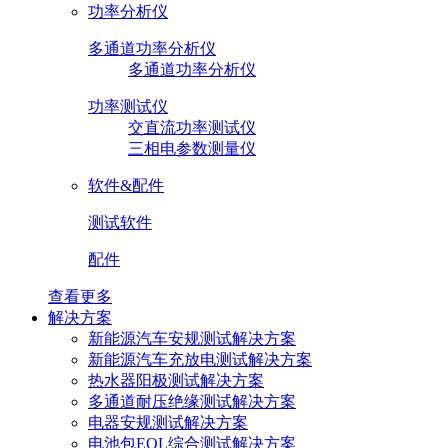
功率分析仪
多通道功率分析仪
多通道功率分析仪
功率测试仪
交直流功率测试仪
三相电参数测量仪
软件&配件
测试软件
配件
查看更多
解决方案
新能源汽车安规测试解决方案
新能源汽车充放电测试解决方案
热水器阳极测试解决方案
多通道耐压绝缘测试解决方案
电器安规测试解决方案
电池包EOL综合测试解决方案