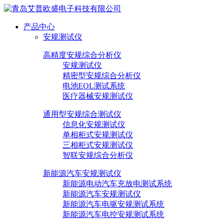
产品中心
安规测试仪
高精度安规综合分析仪
安规测试仪
精密型安规综合分析仪
电池EOL测试系统
医疗器械安规测试仪
通用型安规综合测试仪
信息化安规测试仪
单相柜式安规测试仪
三相柜式安规测试仪
智联安规综合分析仪
新能源汽车安规测试仪
新能源电动汽车充放电测试系统
新能源汽车安规测试仪
新能源汽车电驱安规测试系统
新能源汽车电控安规测试系统