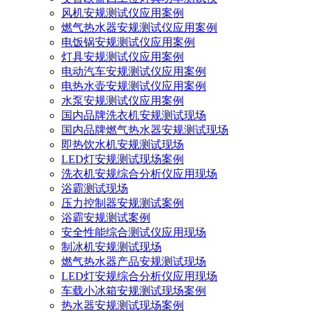
风机安规测试仪应用案例
燃气热水器安规测试仪应用案例
电饭锅安规测试仪应用案例
灯具安规测试仪应用案例
电动汽车安规测试仪应用案例
电热水壶安规测试仪应用案例
水泵安规测试仪应用案例
国内品牌洗衣机安规测试现场
国内品牌燃气热水器安规测试现场
即热饮水机安规测试现场
LED灯安规测试现场案例
洗衣机安规综合分析仪应用现场
浴霸测试现场
压力控制器安规测试案例
浴霸安规测试案例
安全性能综合测试仪应用现场
制冰机安规测试现场
燃气热水器产品安规测试现场
LED灯安规综合分析仪应用现场
车载小冰箱安规测试现场案例
热水器安规测试现场案例