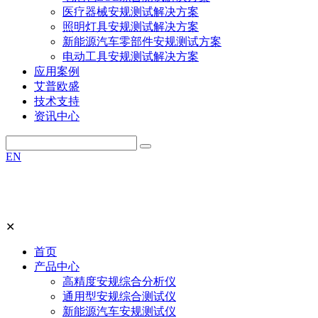
医疗器械安规测试解决方案
照明灯具安规测试解决方案
新能源汽车零部件安规测试方案
电动工具安规测试解决方案
应用案例
艾普欧盛
技术支持
资讯中心
EN
✕
首页
产品中心
高精度安规综合分析仪
通用型安规综合测试仪
新能源汽车安规测试仪