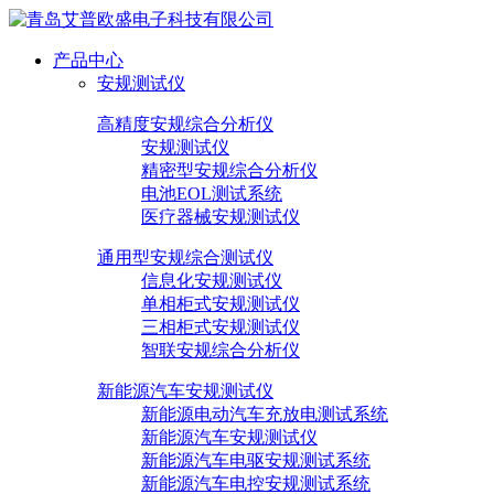
产品中心
安规测试仪
高精度安规综合分析仪
安规测试仪
精密型安规综合分析仪
电池EOL测试系统
医疗器械安规测试仪
通用型安规综合测试仪
信息化安规测试仪
单相柜式安规测试仪
三相柜式安规测试仪
智联安规综合分析仪
新能源汽车安规测试仪
新能源电动汽车充放电测试系统
新能源汽车安规测试仪
新能源汽车电驱安规测试系统
新能源汽车电控安规测试系统