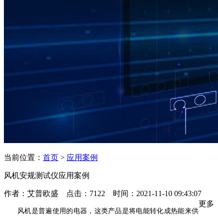
当前位置：
首页
>
应用案例
风机安规测试仪应用案例
作者：艾普欧盛 点击：7122 时间：2021-11-10 09:43:07
更多
风机是普遍使用的电器，这类产品是将电能转化成热能来供