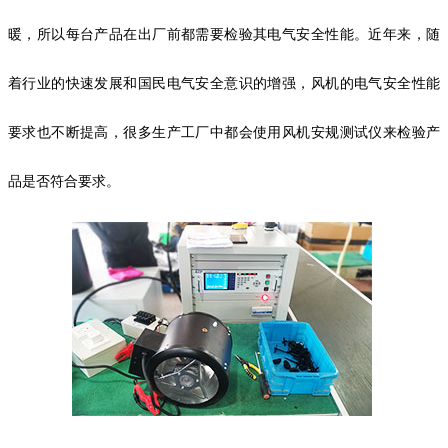
暖，所以每台产品在出厂前都需要检验其电气安全性能。近年来，随
着行业的快速发展和国民电气安全意识的增强，风机的电气安全性能
要求也不断提高，很多生产工厂中都会使用风机安规测试仪来检验产
品是否符合要求。