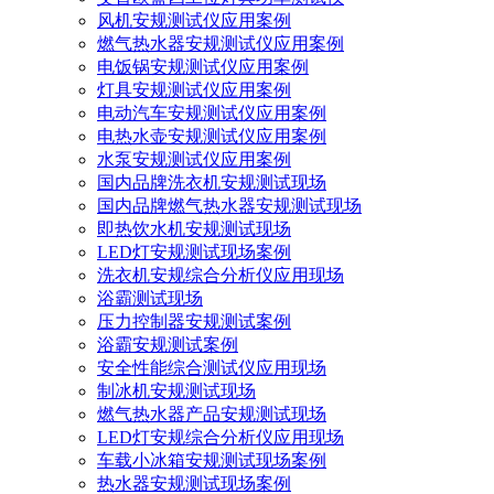
风机安规测试仪应用案例
燃气热水器安规测试仪应用案例
电饭锅安规测试仪应用案例
灯具安规测试仪应用案例
电动汽车安规测试仪应用案例
电热水壶安规测试仪应用案例
水泵安规测试仪应用案例
国内品牌洗衣机安规测试现场
国内品牌燃气热水器安规测试现场
即热饮水机安规测试现场
LED灯安规测试现场案例
洗衣机安规综合分析仪应用现场
浴霸测试现场
压力控制器安规测试案例
浴霸安规测试案例
安全性能综合测试仪应用现场
制冰机安规测试现场
燃气热水器产品安规测试现场
LED灯安规综合分析仪应用现场
车载小冰箱安规测试现场案例
热水器安规测试现场案例