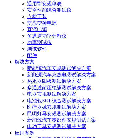
通用型安规单表
安全性能综合测试仪
点检工装
交流变频电源
直流电源
多通道功率分析仪
功率测试仪
测试软件
配件
解决方案
新能源汽车安规测试解决方案
新能源汽车充放电测试解决方案
热水器阳极测试解决方案
多通道耐压绝缘测试解决方案
电器安规测试解决方案
电池包EOL综合测试解决方案
医疗器械安规测试解决方案
照明灯具安规测试解决方案
新能源汽车零部件安规测试方案
电动工具安规测试解决方案
应用案例