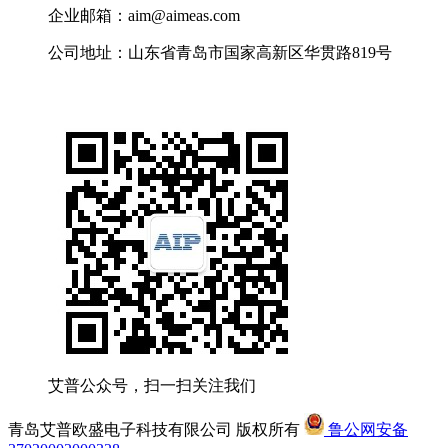
企业邮箱：aim@aimeas.com
公司地址：山东省青岛市国家高新区华贯路819号
艾普公众号，扫一扫关注我们
青岛艾普欧盛电子科技有限公司 版权所有
鲁公网安备