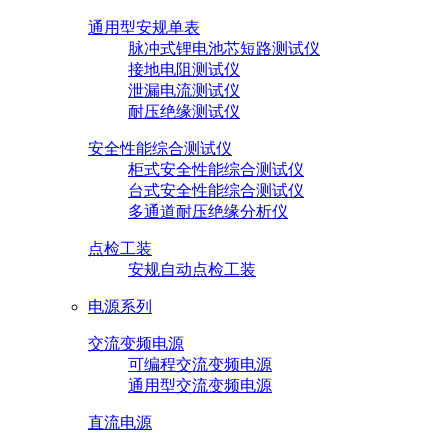
通用型安规单表
脉冲式锂电池芯短路测试仪
接地电阻测试仪
泄漏电流测试仪
耐压绝缘测试仪
安全性能综合测试仪
柜式安全性能综合测试仪
台式安全性能综合测试仪
多通道耐压绝缘分析仪
点检工装
安规自动点检工装
电源系列
交流变频电源
可编程交流变频电源
通用型交流变频电源
直流电源