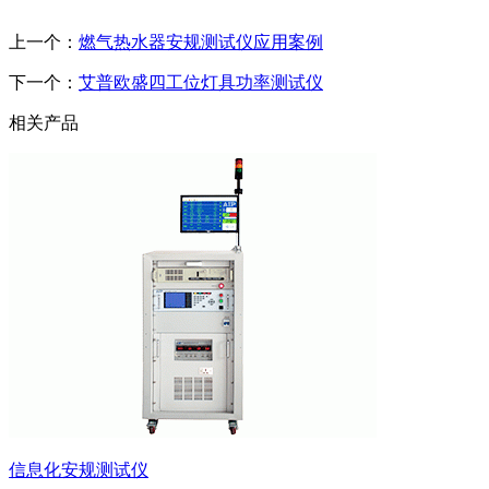
上一个：
燃气热水器安规测试仪应用案例
下一个：
艾普欧盛四工位灯具功率测试仪
相关产品
信息化安规测试仪