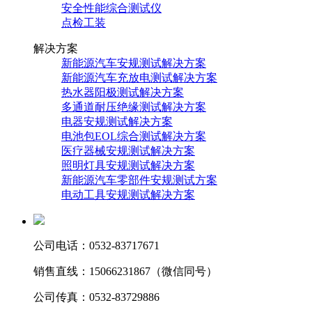
安全性能综合测试仪
点检工装
解决方案
新能源汽车安规测试解决方案
新能源汽车充放电测试解决方案
热水器阳极测试解决方案
多通道耐压绝缘测试解决方案
电器安规测试解决方案
电池包EOL综合测试解决方案
医疗器械安规测试解决方案
照明灯具安规测试解决方案
新能源汽车零部件安规测试方案
电动工具安规测试解决方案
公司电话：0532-83717671
销售直线：15066231867（微信同号）
公司传真：0532-83729886