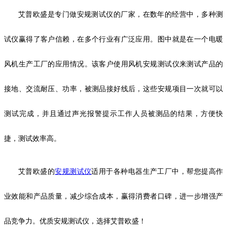
艾普欧盛是专门做安规测试仪的厂家，在数年的经营中，多种测
试仪赢得了客户信赖，在多个行业有广泛应用。图中就是在一个电暖
风机生产工厂的应用情况。该客户使用风机安规测试仪来测试产品的
接地、交流耐压、功率，被测品接好线后，这些安规项目一次就可以
测试完成，并且通过声光报警提示工作人员被测品的结果，方便快
捷，测试效率高。
艾普欧盛的
安规测试仪
适用于各种电器生产工厂中，帮您提高作
业效能和产品质量，减少综合成本，赢得消费者口碑，进一步增强产
品竞争力。优质安规测试仪，选择艾普欧盛！