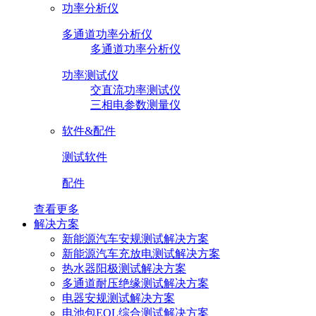
功率分析仪
多通道功率分析仪
多通道功率分析仪
功率测试仪
交直流功率测试仪
三相电参数测量仪
软件&配件
测试软件
配件
查看更多
解决方案
新能源汽车安规测试解决方案
新能源汽车充放电测试解决方案
热水器阳极测试解决方案
多通道耐压绝缘测试解决方案
电器安规测试解决方案
电池包EOL综合测试解决方案