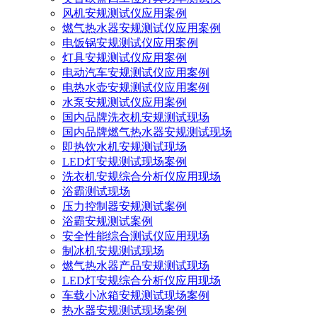
风机安规测试仪应用案例
燃气热水器安规测试仪应用案例
电饭锅安规测试仪应用案例
灯具安规测试仪应用案例
电动汽车安规测试仪应用案例
电热水壶安规测试仪应用案例
水泵安规测试仪应用案例
国内品牌洗衣机安规测试现场
国内品牌燃气热水器安规测试现场
即热饮水机安规测试现场
LED灯安规测试现场案例
洗衣机安规综合分析仪应用现场
浴霸测试现场
压力控制器安规测试案例
浴霸安规测试案例
安全性能综合测试仪应用现场
制冰机安规测试现场
燃气热水器产品安规测试现场
LED灯安规综合分析仪应用现场
车载小冰箱安规测试现场案例
热水器安规测试现场案例