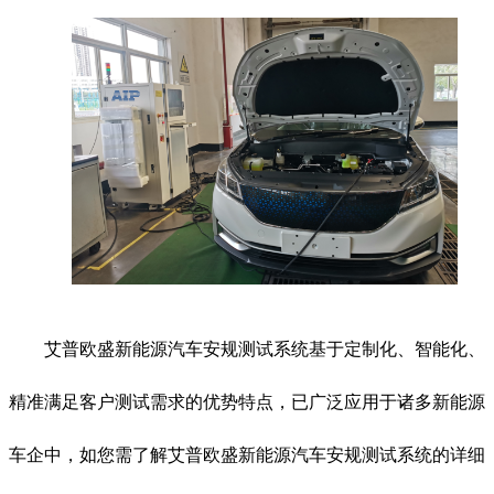
艾普欧盛新能源汽车安规测试系统基于定制化、智能化、
精准满足客户测试需求的优势特点，已广泛应用于诸多新能源
车企中，如您需了解艾普欧盛新能源汽车安规测试系统的详细