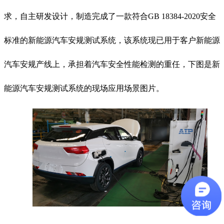
求，自主研发设计，制造完成了一款符合GB 18384-2020安全
标准的新能源汽车安规测试系统，该系统现已用于客户新能源
汽车安规产线上，承担着汽车安全性能检测的重任，下图是新
能源汽车安规测试系统的现场应用场景图片。