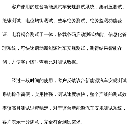
客户使用的这台新能源汽车安规测试系统，集耐压测试、
绝缘测试、电位均衡测试、整车绝缘测试、绝缘监测功能验
证、电容耦合测试于一体，搭载条码启动测试功能、信息化管
理系统，可快速启动新能源汽车安规测试，测得结果智能存
储，方便客户随时查看比对测试数据。
经过一段时间的使用，客户反馈该台新能源汽车安规测试
系统操作简便，实用性强，测试速度较快，整个产线的测试效
率较高且测试过程稳定，对于该台新能源汽车安规测试系统，
客户表示十分满意，完全符合测试需求。