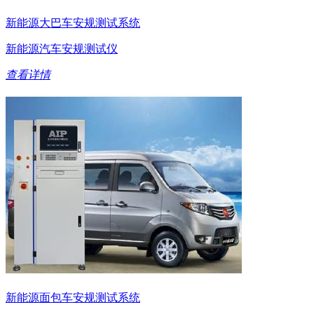
新能源大巴车安规测试系统
新能源汽车安规测试仪
查看详情
新能源面包车安规测试系统