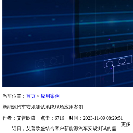
当前位置：
首页
>
应用案例
新能源汽车安规测试系统现场应用案例
作者：艾普欧盛 点击：6716 时间：2023-11-09 08:29:51
更多
近日，艾普欧盛结合客户新能源汽车安规测试的需