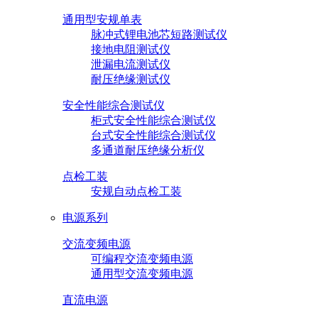
通用型安规单表
脉冲式锂电池芯短路测试仪
接地电阻测试仪
泄漏电流测试仪
耐压绝缘测试仪
安全性能综合测试仪
柜式安全性能综合测试仪
台式安全性能综合测试仪
多通道耐压绝缘分析仪
点检工装
安规自动点检工装
电源系列
交流变频电源
可编程交流变频电源
通用型交流变频电源
直流电源