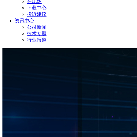
在现场
下载中心
投诉建议
资讯中心
公司新闻
技术专题
行业报道