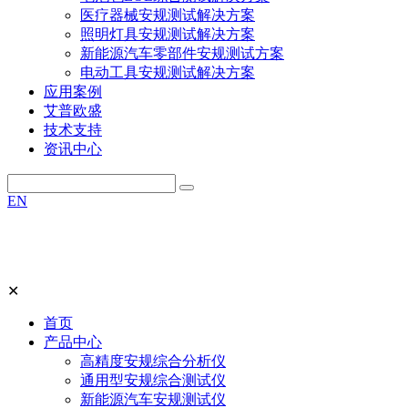
医疗器械安规测试解决方案
照明灯具安规测试解决方案
新能源汽车零部件安规测试方案
电动工具安规测试解决方案
应用案例
艾普欧盛
技术支持
资讯中心
EN
✕
首页
产品中心
高精度安规综合分析仪
通用型安规综合测试仪
新能源汽车安规测试仪