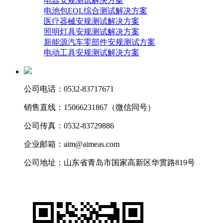
电器安规测试解决方案
电池包EOL综合测试解决方案
医疗器械安规测试解决方案
照明灯具安规测试解决方案
新能源汽车零部件安规测试方案
电动工具安规测试解决方案
公司电话：0532-83717671
销售直线：15066231867（微信同号）
公司传真：0532-83729886
企业邮箱：aim@aimeas.com
公司地址：山东省青岛市国家高新区华贯路819号