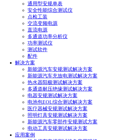
通用型安规单表
安全性能综合测试仪
点检工装
交流变频电源
直流电源
多通道功率分析仪
功率测试仪
测试软件
配件
解决方案
新能源汽车安规测试解决方案
新能源汽车充放电测试解决方案
热水器阳极测试解决方案
多通道耐压绝缘测试解决方案
电器安规测试解决方案
电池包EOL综合测试解决方案
医疗器械安规测试解决方案
照明灯具安规测试解决方案
新能源汽车零部件安规测试方案
电动工具安规测试解决方案
应用案例