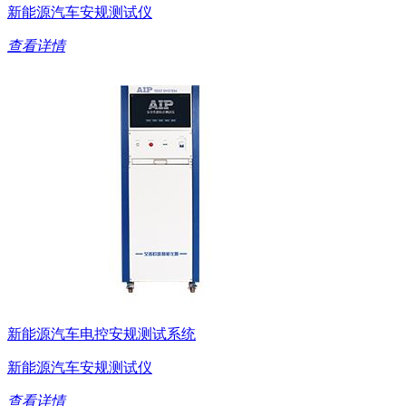
新能源汽车安规测试仪
查看详情
新能源汽车电控安规测试系统
新能源汽车安规测试仪
查看详情