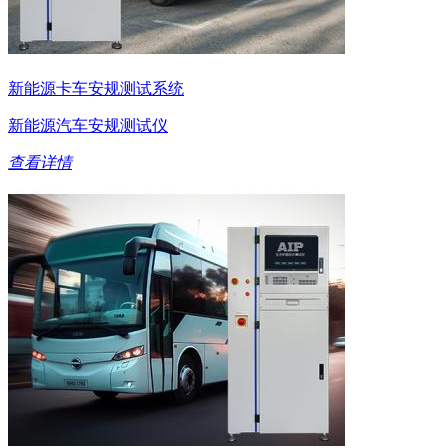
新能源卡车安规测试系统
新能源汽车安规测试仪
查看详情