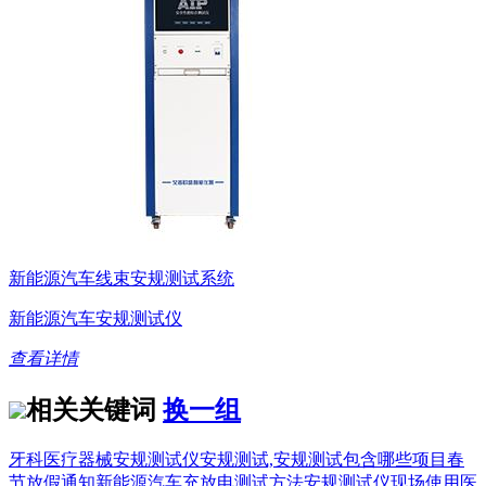
新能源汽车线束安规测试系统
新能源汽车安规测试仪
查看详情
相关关键词
换一组
牙科医疗器械安规测试仪
安规测试,安规测试包含哪些项目
春
节放假通知
新能源汽车充放电测试方法
安规测试仪现场使用
医