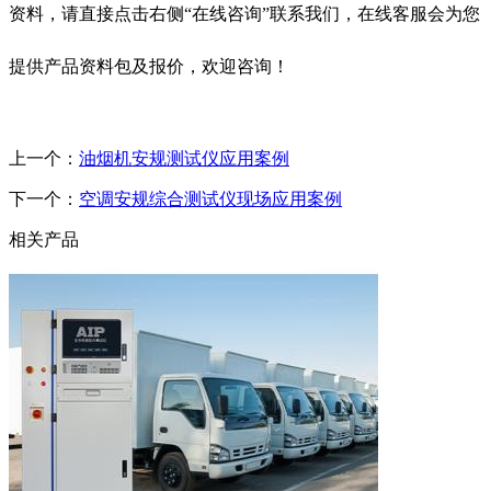
资料，请直接点击右侧“在线咨询”联系我们，在线客服会为您
提供产品资料包及报价，欢迎咨询！
上一个：
油烟机安规测试仪应用案例
下一个：
空调安规综合测试仪现场应用案例
相关产品