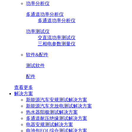
功率分析仪
多通道功率分析仪
多通道功率分析仪
功率测试仪
交直流功率测试仪
三相电参数测量仪
软件&配件
测试软件
配件
查看更多
解决方案
新能源汽车安规测试解决方案
新能源汽车充放电测试解决方案
热水器阳极测试解决方案
多通道耐压绝缘测试解决方案
电器安规测试解决方案
电池包EOL综合测试解决方案