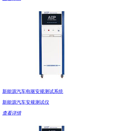
新能源汽车电驱安规测试系统
新能源汽车安规测试仪
查看详情