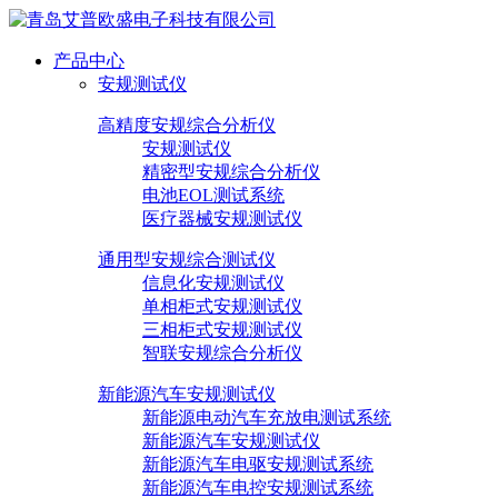
产品中心
安规测试仪
高精度安规综合分析仪
安规测试仪
精密型安规综合分析仪
电池EOL测试系统
医疗器械安规测试仪
通用型安规综合测试仪
信息化安规测试仪
单相柜式安规测试仪
三相柜式安规测试仪
智联安规综合分析仪
新能源汽车安规测试仪
新能源电动汽车充放电测试系统
新能源汽车安规测试仪
新能源汽车电驱安规测试系统
新能源汽车电控安规测试系统