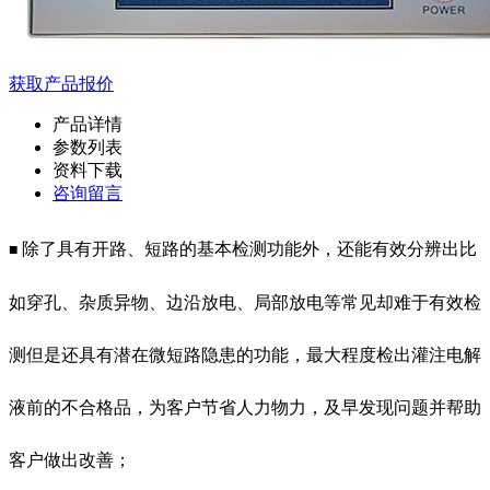
获取产品报价
产品详情
参数列表
资料下载
咨询留言
除了具有开路、短路的基本检测功能外，还能有效分辨出比
■
如穿孔、杂质异物、边沿放电、局部放电等常见却难于有效检
测但是还具有潜在微短路隐患的功能，最大程度检出灌注电解
液前的不合格品，为客户节省人力物力，及早发现问题并帮助
客户做出改善；