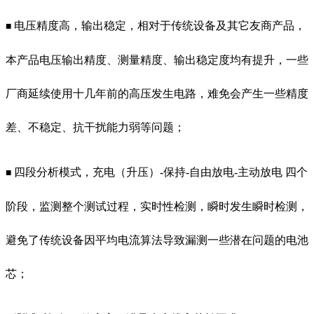
电压精度高，输出稳定，相对于传统设备及其它友商产品，
■
本产品电压输出精度、测量精度、输出稳定度均有提升，一些
厂商延续使用十几年前的高压发生电路，难免会产生一些精度
差、不稳定、抗干扰能力弱等问题；
四段分析模式，充电（升压）-保持-自由放电-主动放电 四个
■
阶段，监测整个测试过程，实时性检测，瞬时发生瞬时检测，
避免了传统设备因平均电流算法导致漏测一些潜在问题的电池
芯；