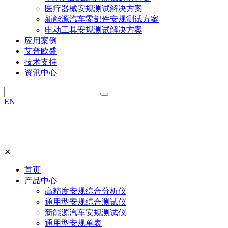
医疗器械安规测试解决方案
新能源汽车零部件安规测试方案
电动工具安规测试解决方案
应用案例
艾普欧盛
技术支持
资讯中心
EN
✕
首页
产品中心
高精度安规综合分析仪
通用型安规综合测试仪
新能源汽车安规测试仪
通用型安规单表