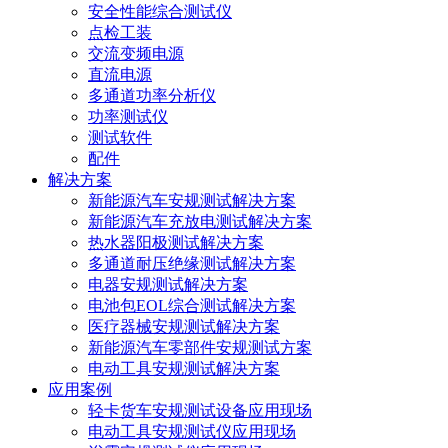
安全性能综合测试仪
点检工装
交流变频电源
直流电源
多通道功率分析仪
功率测试仪
测试软件
配件
解决方案
新能源汽车安规测试解决方案
新能源汽车充放电测试解决方案
热水器阳极测试解决方案
多通道耐压绝缘测试解决方案
电器安规测试解决方案
电池包EOL综合测试解决方案
医疗器械安规测试解决方案
新能源汽车零部件安规测试方案
电动工具安规测试解决方案
应用案例
轻卡货车安规测试设备应用现场
电动工具安规测试仪应用现场