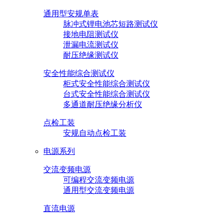
通用型安规单表
脉冲式锂电池芯短路测试仪
接地电阻测试仪
泄漏电流测试仪
耐压绝缘测试仪
安全性能综合测试仪
柜式安全性能综合测试仪
台式安全性能综合测试仪
多通道耐压绝缘分析仪
点检工装
安规自动点检工装
电源系列
交流变频电源
可编程交流变频电源
通用型交流变频电源
直流电源