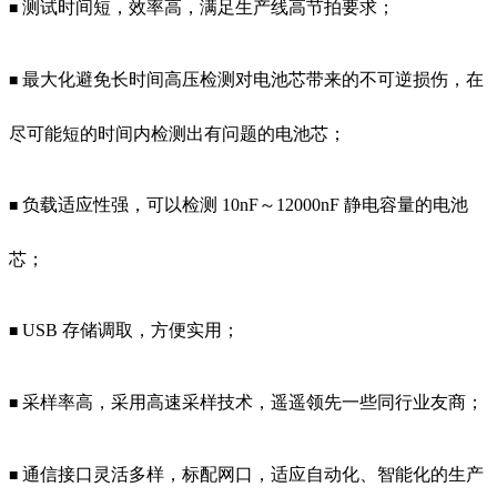
测试时间短，效率高，满足生产线高节拍要求；
■
最大化避免长时间高压检测对电池芯带来的不可逆损伤，在
■
尽可能短的时间内检测出有问题的电池芯；
负载适应性强，可以检测 10nF～12000nF 静电容量的电池
■
芯；
USB 存储调取，方便实用；
■
采样率高，采用高速采样技术，遥遥领先一些同行业友商；
■
通信接口灵活多样，标配网口，适应自动化、智能化的生产
■