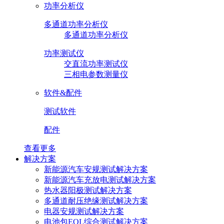
功率分析仪
多通道功率分析仪
多通道功率分析仪
功率测试仪
交直流功率测试仪
三相电参数测量仪
软件&配件
测试软件
配件
查看更多
解决方案
新能源汽车安规测试解决方案
新能源汽车充放电测试解决方案
热水器阳极测试解决方案
多通道耐压绝缘测试解决方案
电器安规测试解决方案
电池包EOL综合测试解决方案