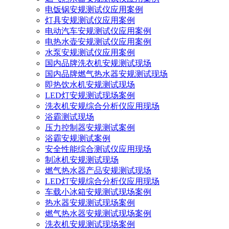
电饭锅安规测试仪应用案例
灯具安规测试仪应用案例
电动汽车安规测试仪应用案例
电热水壶安规测试仪应用案例
水泵安规测试仪应用案例
国内品牌洗衣机安规测试现场
国内品牌燃气热水器安规测试现场
即热饮水机安规测试现场
LED灯安规测试现场案例
洗衣机安规综合分析仪应用现场
浴霸测试现场
压力控制器安规测试案例
浴霸安规测试案例
安全性能综合测试仪应用现场
制冰机安规测试现场
燃气热水器产品安规测试现场
LED灯安规综合分析仪应用现场
车载小冰箱安规测试现场案例
热水器安规测试现场案例
燃气热水器安规测试现场案例
洗衣机安规测试现场案例