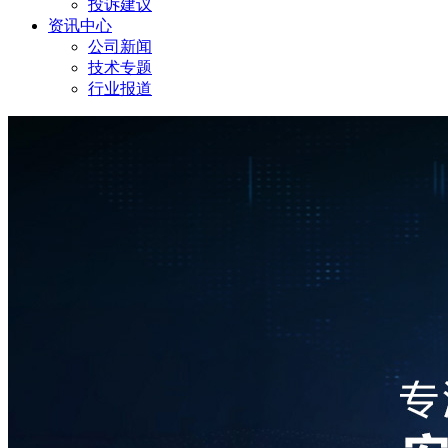
投诉建议
资讯中心
公司新闻
技术专题
行业报道