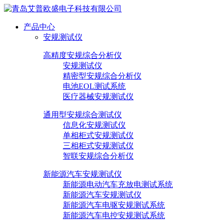
产品中心
安规测试仪
高精度安规综合分析仪
安规测试仪
精密型安规综合分析仪
电池EOL测试系统
医疗器械安规测试仪
通用型安规综合测试仪
信息化安规测试仪
单相柜式安规测试仪
三相柜式安规测试仪
智联安规综合分析仪
新能源汽车安规测试仪
新能源电动汽车充放电测试系统
新能源汽车安规测试仪
新能源汽车电驱安规测试系统
新能源汽车电控安规测试系统