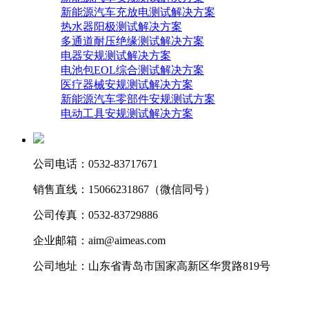
新能源汽车充放电测试解决方案
热水器阳极测试解决方案
多通道耐压绝缘测试解决方案
电器安规测试解决方案
电池包EOL综合测试解决方案
医疗器械安规测试解决方案
新能源汽车零部件安规测试方案
电动工具安规测试解决方案
公司电话：0532-83717671
销售直线：15066231867（微信同号）
公司传真：0532-83729886
企业邮箱：aim@aimeas.com
公司地址：山东省青岛市国家高新区华贯路819号