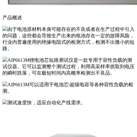
产品概述
由于电池原材料本身可能存在的不良或者在生产过程中引入
的问题，这些都会导致生产出来的电池存在一定的故障风险，
行业内普遍使用的绝缘电阻式的检测方式，检测不出微小的短
路。
AIP6613M锂电池芯短路测试仪是一款专用于容性负载的测
试仪器。它可以监测整个测试过程，利用高采样率抓取到电压
的瞬时跌落，可在极短时间内高概率检测出不良品。
AIP6613M可以适用于电池芯\超级电容等各种容性负载的检
测。
测试速度快，适应自动化产线需求。