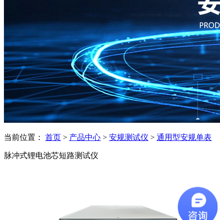
当前位置：
首页
>
产品中心
>
安规测试仪
>
通用型安规单表
脉冲式锂电池芯短路测试仪