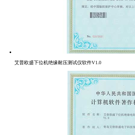
艾普欧盛下位机绝缘耐压测试仪软件V1.0