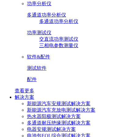
功率分析仪
多通道功率分析仪
多通道功率分析仪
功率测试仪
交直流功率测试仪
三相电参数测量仪
软件&配件
测试软件
配件
查看更多
解决方案
新能源汽车安规测试解决方案
新能源汽车充放电测试解决方案
热水器阳极测试解决方案
多通道耐压绝缘测试解决方案
电器安规测试解决方案
电池包EOL综合测试解决方案