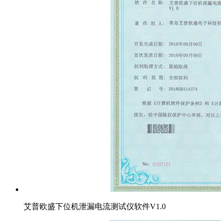
艾普欧盛下位机泄漏电流测试仪软件V1.0