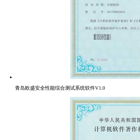
青岛欧盛安全性能综合测试系统软件V1.0