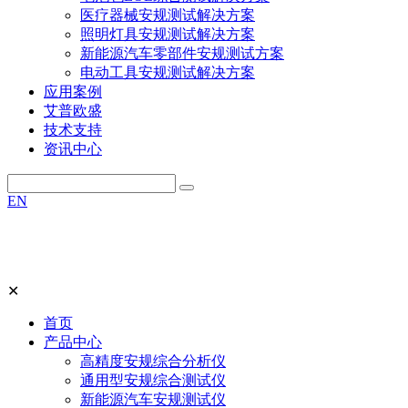
医疗器械安规测试解决方案
照明灯具安规测试解决方案
新能源汽车零部件安规测试方案
电动工具安规测试解决方案
应用案例
艾普欧盛
技术支持
资讯中心
EN
✕
首页
产品中心
高精度安规综合分析仪
通用型安规综合测试仪
新能源汽车安规测试仪