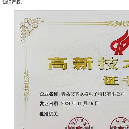
知识产权。