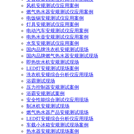
风机安规测试仪应用案例
燃气热水器安规测试仪应用案例
电饭锅安规测试仪应用案例
灯具安规测试仪应用案例
电动汽车安规测试仪应用案例
电热水壶安规测试仪应用案例
水泵安规测试仪应用案例
国内品牌洗衣机安规测试现场
国内品牌燃气热水器安规测试现场
即热饮水机安规测试现场
LED灯安规测试现场案例
洗衣机安规综合分析仪应用现场
浴霸测试现场
压力控制器安规测试案例
浴霸安规测试案例
安全性能综合测试仪应用现场
制冰机安规测试现场
燃气热水器产品安规测试现场
LED灯安规综合分析仪应用现场
车载小冰箱安规测试现场案例
热水器安规测试现场案例