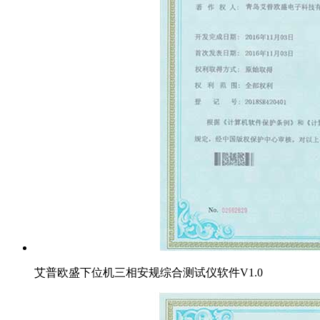
艾普欧盛下位机三相安规综合测试仪软件V1.0