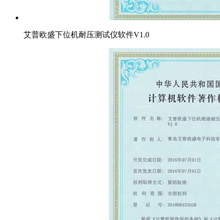
艾普欧盛下位机耐压测试仪软件V1.0