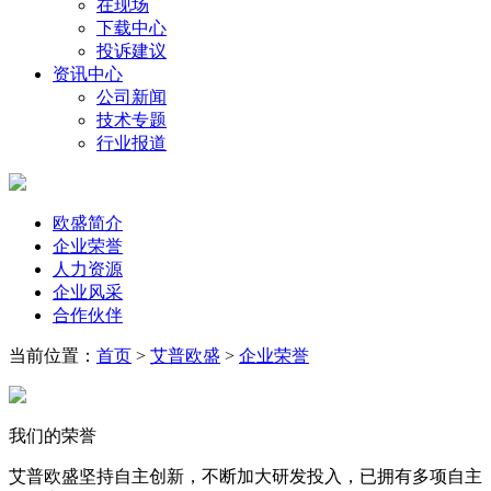
在现场
下载中心
投诉建议
资讯中心
公司新闻
技术专题
行业报道
欧盛简介
企业荣誉
人力资源
企业风采
合作伙伴
当前位置：
首页
>
艾普欧盛
>
企业荣誉
我们的荣誉
艾普欧盛坚持自主创新，不断加大研发投入，已拥有多项自主