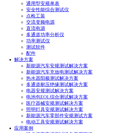
通用型安规单表
安全性能综合测试仪
点检工装
交流变频电源
直流电源
多通道功率分析仪
功率测试仪
测试软件
配件
解决方案
新能源汽车安规测试解决方案
新能源汽车充放电测试解决方案
热水器阳极测试解决方案
多通道耐压绝缘测试解决方案
电器安规测试解决方案
电池包EOL综合测试解决方案
医疗器械安规测试解决方案
照明灯具安规测试解决方案
新能源汽车零部件安规测试方案
电动工具安规测试解决方案
应用案例