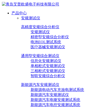
产品中心
安规测试仪
高精度安规综合分析仪
安规测试仪
精密型安规综合分析仪
电池EOL测试系统
医疗器械安规测试仪
通用型安规综合测试仪
信息化安规测试仪
单相柜式安规测试仪
三相柜式安规测试仪
智联安规综合分析仪
新能源汽车安规测试仪
新能源电动汽车充放电测试系统
新能源汽车安规测试仪
新能源汽车电驱安规测试系统
新能源汽车电控安规测试系统