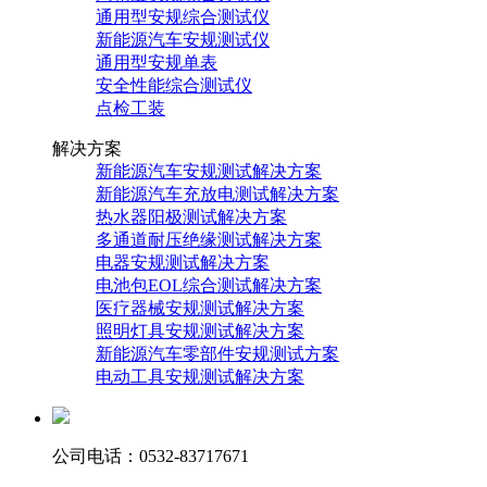
通用型安规综合测试仪
新能源汽车安规测试仪
通用型安规单表
安全性能综合测试仪
点检工装
解决方案
新能源汽车安规测试解决方案
新能源汽车充放电测试解决方案
热水器阳极测试解决方案
多通道耐压绝缘测试解决方案
电器安规测试解决方案
电池包EOL综合测试解决方案
医疗器械安规测试解决方案
照明灯具安规测试解决方案
新能源汽车零部件安规测试方案
电动工具安规测试解决方案
公司电话：0532-83717671