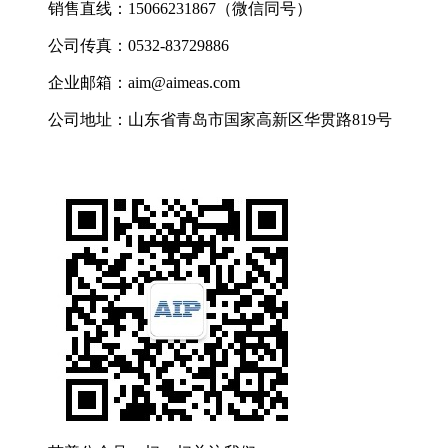
销售直线：15066231867（微信同号）
公司传真：0532-83729886
企业邮箱：aim@aimeas.com
公司地址：山东省青岛市国家高新区华贯路819号