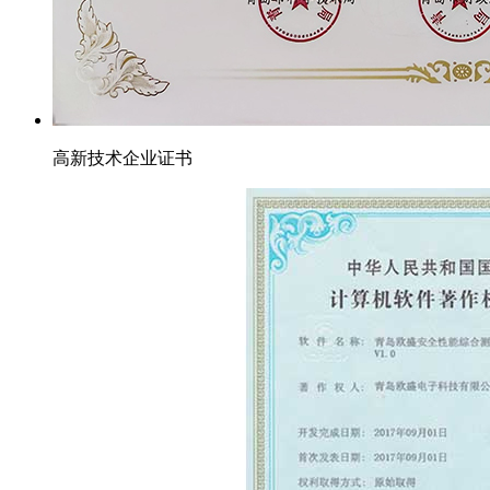
高新技术企业证书