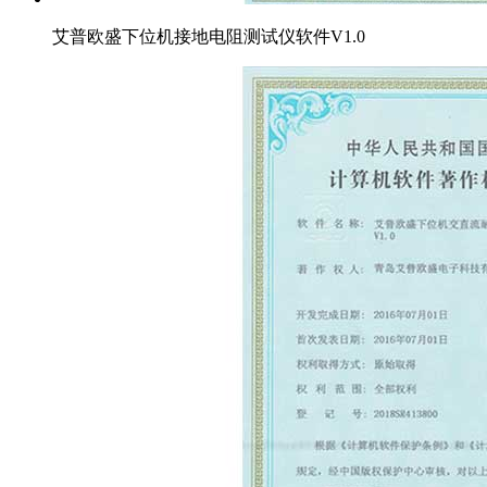
艾普欧盛下位机接地电阻测试仪软件V1.0