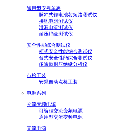
通用型安规单表
脉冲式锂电池芯短路测试仪
接地电阻测试仪
泄漏电流测试仪
耐压绝缘测试仪
安全性能综合测试仪
柜式安全性能综合测试仪
台式安全性能综合测试仪
多通道耐压绝缘分析仪
点检工装
安规自动点检工装
电源系列
交流变频电源
可编程交流变频电源
通用型交流变频电源
直流电源