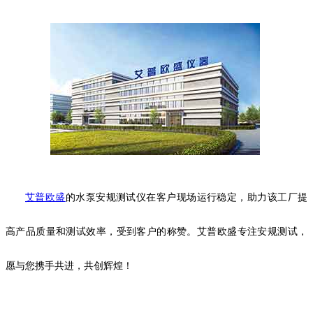
艾普欧盛
的水泵安规测试仪在客户现场运行稳定，助力该工厂提
高产品质量和测试效率，受到客户的称赞。艾普欧盛专注安规测试，
愿与您携手共进，共创辉煌！