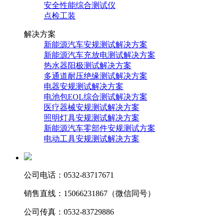
安全性能综合测试仪
点检工装
解决方案
新能源汽车安规测试解决方案
新能源汽车充放电测试解决方案
热水器阳极测试解决方案
多通道耐压绝缘测试解决方案
电器安规测试解决方案
电池包EOL综合测试解决方案
医疗器械安规测试解决方案
照明灯具安规测试解决方案
新能源汽车零部件安规测试方案
电动工具安规测试解决方案
公司电话：0532-83717671
销售直线：15066231867（微信同号）
公司传真：0532-83729886