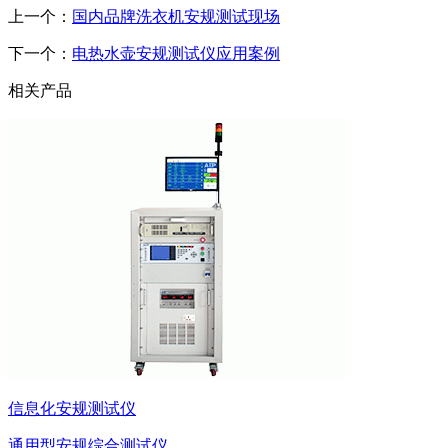
上一个：
国内品牌洗衣机安规测试现场
下一个：
电热水壶安规测试仪应用案例
相关产品
信息化安规测试仪
通用型安规综合测试仪