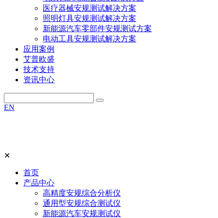
医疗器械安规测试解决方案
照明灯具安规测试解决方案
新能源汽车零部件安规测试方案
电动工具安规测试解决方案
应用案例
艾普欧盛
技术支持
资讯中心
EN
✕
首页
产品中心
高精度安规综合分析仪
通用型安规综合测试仪
新能源汽车安规测试仪