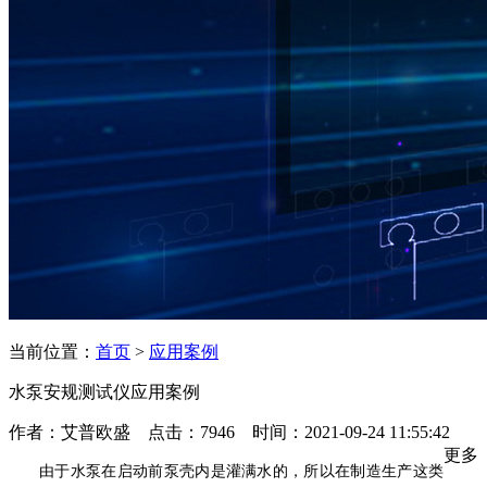
当前位置：
首页
>
应用案例
水泵安规测试仪应用案例
作者：艾普欧盛 点击：7946 时间：2021-09-24 11:55:42
更多
由于水泵在启动前泵壳内是灌满水的，所以在制造生产这类