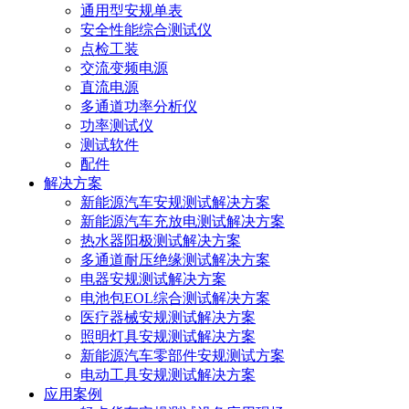
通用型安规单表
安全性能综合测试仪
点检工装
交流变频电源
直流电源
多通道功率分析仪
功率测试仪
测试软件
配件
解决方案
新能源汽车安规测试解决方案
新能源汽车充放电测试解决方案
热水器阳极测试解决方案
多通道耐压绝缘测试解决方案
电器安规测试解决方案
电池包EOL综合测试解决方案
医疗器械安规测试解决方案
照明灯具安规测试解决方案
新能源汽车零部件安规测试方案
电动工具安规测试解决方案
应用案例