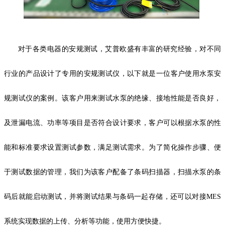
对于各类电器的安规测试，艾普欧盛有丰富的研究经验，对不同
行业的产品设计了专用的安规测试仪，以下就是一位客户使用水泵安
规测试仪的案例。该客户用来测试水泵的绝缘、接地性能是否良好，
及泄漏电流、功率等项目是否符合设计要求，客户可以根据水泵的性
能和标准要求设置测试参数，满足测试需求。为了简化操作步骤、便
于测试数据的管理，我们为该客户配备了条码扫描器，扫描水泵的条
码后就能启动测试，并将测试结果与条码一起存储，还可以对接MES
系统实现数据的上传、分析等功能，使用方便快捷。