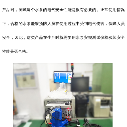
产品时，测试每个水泵的电气安全性能是很有必要的。正常使用情况
下，合格的水泵能够预防人员在使用过程中受到电气伤害，保障人员
安全，因此，这类产品在生产时就需要用水泵安规测试仪检验其安全
性能是否合格。