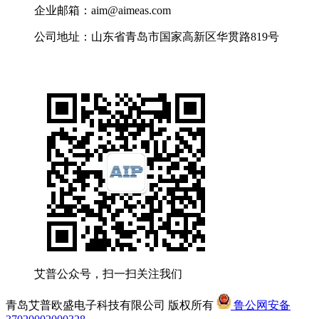
企业邮箱：aim@aimeas.com
公司地址：山东省青岛市国家高新区华贯路819号
艾普公众号，扫一扫关注我们
青岛艾普欧盛电子科技有限公司 版权所有
鲁公网安备