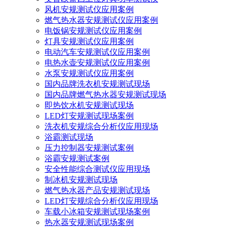
风机安规测试仪应用案例
燃气热水器安规测试仪应用案例
电饭锅安规测试仪应用案例
灯具安规测试仪应用案例
电动汽车安规测试仪应用案例
电热水壶安规测试仪应用案例
水泵安规测试仪应用案例
国内品牌洗衣机安规测试现场
国内品牌燃气热水器安规测试现场
即热饮水机安规测试现场
LED灯安规测试现场案例
洗衣机安规综合分析仪应用现场
浴霸测试现场
压力控制器安规测试案例
浴霸安规测试案例
安全性能综合测试仪应用现场
制冰机安规测试现场
燃气热水器产品安规测试现场
LED灯安规综合分析仪应用现场
车载小冰箱安规测试现场案例
热水器安规测试现场案例