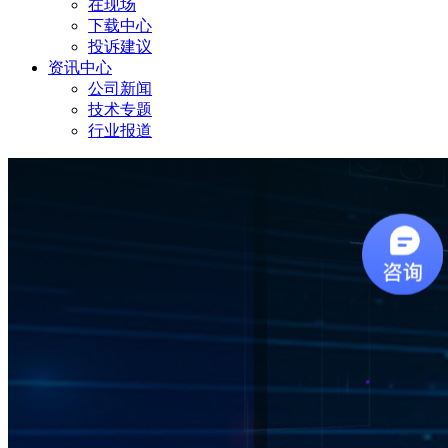
在现场
下载中心
投诉建议
资讯中心
公司新闻
技术专题
行业报道