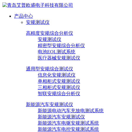
产品中心
安规测试仪
高精度安规综合分析仪
安规测试仪
精密型安规综合分析仪
电池EOL测试系统
医疗器械安规测试仪
通用型安规综合测试仪
信息化安规测试仪
单相柜式安规测试仪
三相柜式安规测试仪
智联安规综合分析仪
新能源汽车安规测试仪
新能源电动汽车充放电测试系统
新能源汽车安规测试仪
新能源汽车电驱安规测试系统
新能源汽车电控安规测试系统