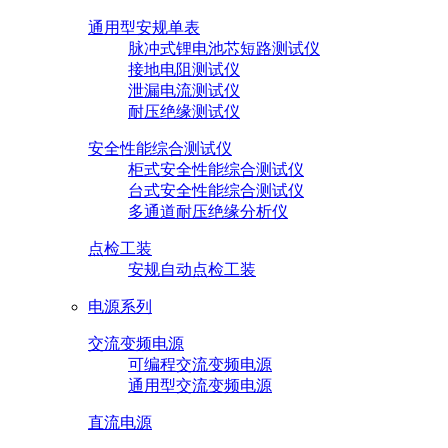
通用型安规单表
脉冲式锂电池芯短路测试仪
接地电阻测试仪
泄漏电流测试仪
耐压绝缘测试仪
安全性能综合测试仪
柜式安全性能综合测试仪
台式安全性能综合测试仪
多通道耐压绝缘分析仪
点检工装
安规自动点检工装
电源系列
交流变频电源
可编程交流变频电源
通用型交流变频电源
直流电源