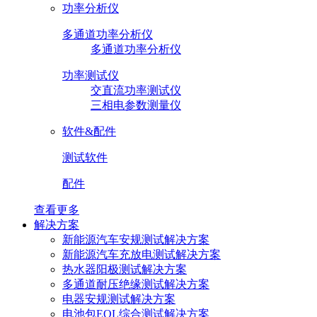
功率分析仪
多通道功率分析仪
多通道功率分析仪
功率测试仪
交直流功率测试仪
三相电参数测量仪
软件&配件
测试软件
配件
查看更多
解决方案
新能源汽车安规测试解决方案
新能源汽车充放电测试解决方案
热水器阳极测试解决方案
多通道耐压绝缘测试解决方案
电器安规测试解决方案
电池包EOL综合测试解决方案