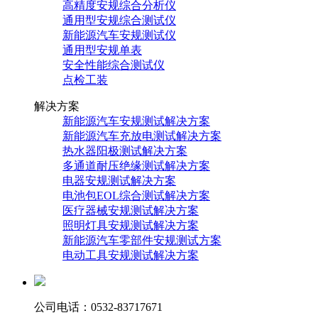
高精度安规综合分析仪
通用型安规综合测试仪
新能源汽车安规测试仪
通用型安规单表
安全性能综合测试仪
点检工装
解决方案
新能源汽车安规测试解决方案
新能源汽车充放电测试解决方案
热水器阳极测试解决方案
多通道耐压绝缘测试解决方案
电器安规测试解决方案
电池包EOL综合测试解决方案
医疗器械安规测试解决方案
照明灯具安规测试解决方案
新能源汽车零部件安规测试方案
电动工具安规测试解决方案
公司电话：0532-83717671