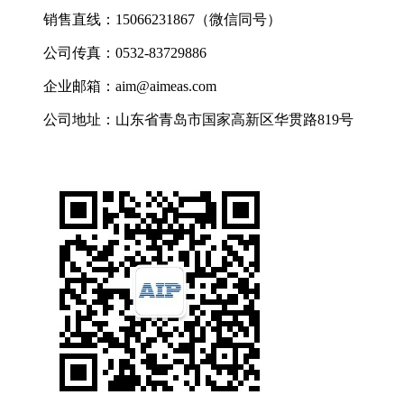
销售直线：15066231867（微信同号）
公司传真：0532-83729886
企业邮箱：aim@aimeas.com
公司地址：山东省青岛市国家高新区华贯路819号