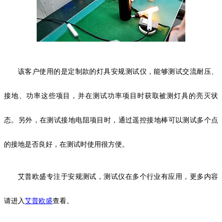
该客户使用的是定制款的灯具安规测试仪，能够测试交流耐压、
接地、功率这些项目，并在测试功率项目时获取被测灯具的亮灭状
态。另外，在测试接地电阻项目时，通过遥控接地棒可以测试多个点
的接地是否良好，在测试时使用很方便。
艾普欧盛专注于安规测试，测试仪在多个行业有应用，更多内容
请进入
艾普欧盛
查看。