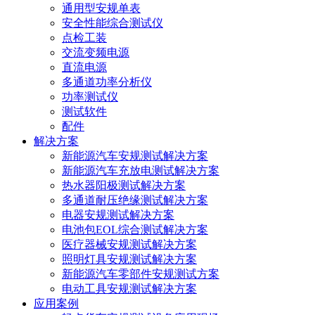
通用型安规单表
安全性能综合测试仪
点检工装
交流变频电源
直流电源
多通道功率分析仪
功率测试仪
测试软件
配件
解决方案
新能源汽车安规测试解决方案
新能源汽车充放电测试解决方案
热水器阳极测试解决方案
多通道耐压绝缘测试解决方案
电器安规测试解决方案
电池包EOL综合测试解决方案
医疗器械安规测试解决方案
照明灯具安规测试解决方案
新能源汽车零部件安规测试方案
电动工具安规测试解决方案
应用案例