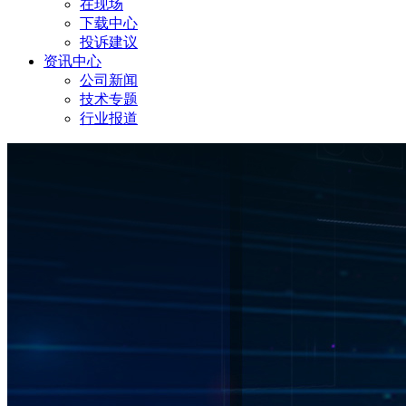
在现场
下载中心
投诉建议
资讯中心
公司新闻
技术专题
行业报道