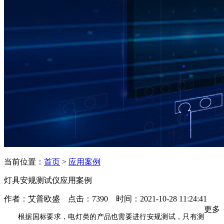
当前位置：
首页
>
应用案例
灯具安规测试仪应用案例
作者：艾普欧盛 点击：7390 时间：2021-10-28 11:24:41
更多
根据国标要求，电灯类的产品也需要进行安规测试，只有测