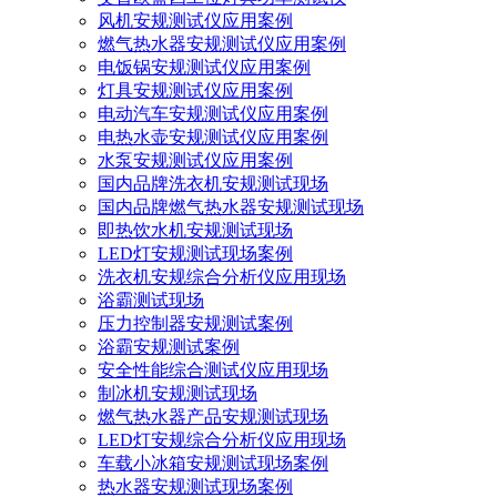
风机安规测试仪应用案例
燃气热水器安规测试仪应用案例
电饭锅安规测试仪应用案例
灯具安规测试仪应用案例
电动汽车安规测试仪应用案例
电热水壶安规测试仪应用案例
水泵安规测试仪应用案例
国内品牌洗衣机安规测试现场
国内品牌燃气热水器安规测试现场
即热饮水机安规测试现场
LED灯安规测试现场案例
洗衣机安规综合分析仪应用现场
浴霸测试现场
压力控制器安规测试案例
浴霸安规测试案例
安全性能综合测试仪应用现场
制冰机安规测试现场
燃气热水器产品安规测试现场
LED灯安规综合分析仪应用现场
车载小冰箱安规测试现场案例
热水器安规测试现场案例