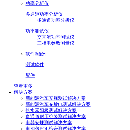
功率分析仪
多通道功率分析仪
多通道功率分析仪
功率测试仪
交直流功率测试仪
三相电参数测量仪
软件&配件
测试软件
配件
查看更多
解决方案
新能源汽车安规测试解决方案
新能源汽车充放电测试解决方案
热水器阳极测试解决方案
多通道耐压绝缘测试解决方案
电器安规测试解决方案
电池包EOL综合测试解决方案