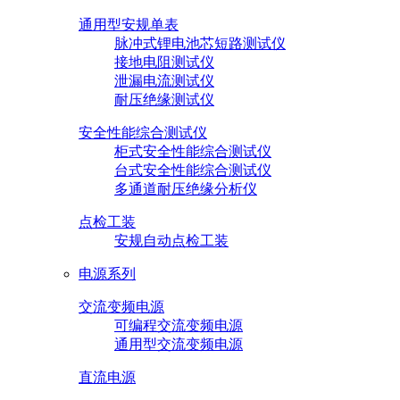
通用型安规单表
脉冲式锂电池芯短路测试仪
接地电阻测试仪
泄漏电流测试仪
耐压绝缘测试仪
安全性能综合测试仪
柜式安全性能综合测试仪
台式安全性能综合测试仪
多通道耐压绝缘分析仪
点检工装
安规自动点检工装
电源系列
交流变频电源
可编程交流变频电源
通用型交流变频电源
直流电源