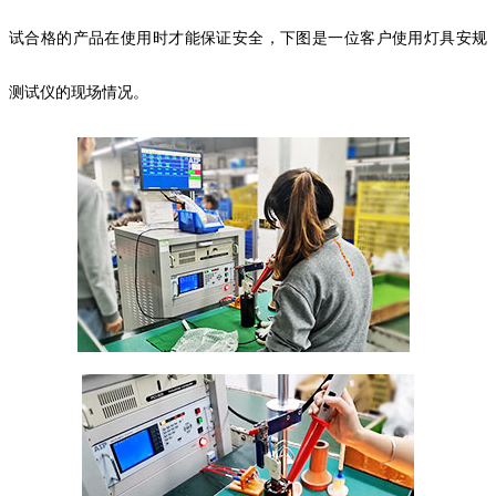
试合格的产品在使用时才能保证安全，下图是一位客户使用灯具安规
测试仪的现场情况。