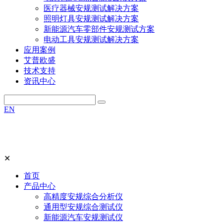
医疗器械安规测试解决方案
照明灯具安规测试解决方案
新能源汽车零部件安规测试方案
电动工具安规测试解决方案
应用案例
艾普欧盛
技术支持
资讯中心
EN
✕
首页
产品中心
高精度安规综合分析仪
通用型安规综合测试仪
新能源汽车安规测试仪