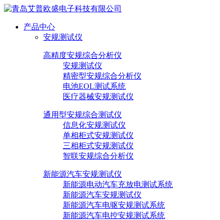
产品中心
安规测试仪
高精度安规综合分析仪
安规测试仪
精密型安规综合分析仪
电池EOL测试系统
医疗器械安规测试仪
通用型安规综合测试仪
信息化安规测试仪
单相柜式安规测试仪
三相柜式安规测试仪
智联安规综合分析仪
新能源汽车安规测试仪
新能源电动汽车充放电测试系统
新能源汽车安规测试仪
新能源汽车电驱安规测试系统
新能源汽车电控安规测试系统