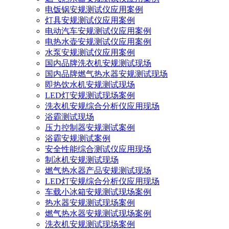
电饭锅安规测试仪应用案例
灯具安规测试仪应用案例
电动汽车安规测试仪应用案例
电热水壶安规测试仪应用案例
水泵安规测试仪应用案例
国内品牌洗衣机安规测试现场
国内品牌燃气热水器安规测试现场
即热饮水机安规测试现场
LED灯安规测试现场案例
洗衣机安规综合分析仪应用现场
浴霸测试现场
压力控制器安规测试案例
浴霸安规测试案例
安全性能综合测试仪应用现场
制冰机安规测试现场
燃气热水器产品安规测试现场
LED灯安规综合分析仪应用现场
车载小冰箱安规测试现场案例
热水器安规测试现场案例
燃气热水器安规测试现场案例
洗衣机安规测试现场案例