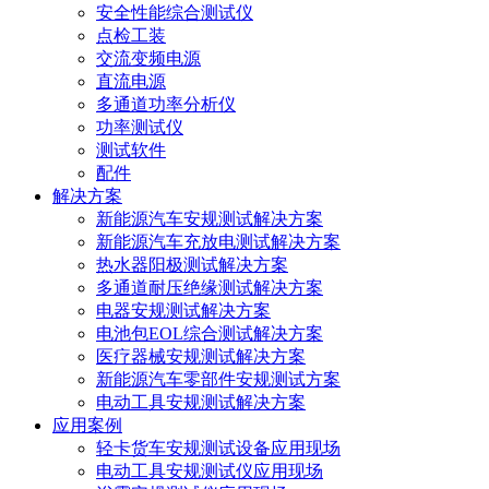
安全性能综合测试仪
点检工装
交流变频电源
直流电源
多通道功率分析仪
功率测试仪
测试软件
配件
解决方案
新能源汽车安规测试解决方案
新能源汽车充放电测试解决方案
热水器阳极测试解决方案
多通道耐压绝缘测试解决方案
电器安规测试解决方案
电池包EOL综合测试解决方案
医疗器械安规测试解决方案
新能源汽车零部件安规测试方案
电动工具安规测试解决方案
应用案例
轻卡货车安规测试设备应用现场
电动工具安规测试仪应用现场