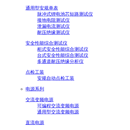
通用型安规单表
脉冲式锂电池芯短路测试仪
接地电阻测试仪
泄漏电流测试仪
耐压绝缘测试仪
安全性能综合测试仪
柜式安全性能综合测试仪
台式安全性能综合测试仪
多通道耐压绝缘分析仪
点检工装
安规自动点检工装
电源系列
交流变频电源
可编程交流变频电源
通用型交流变频电源
直流电源