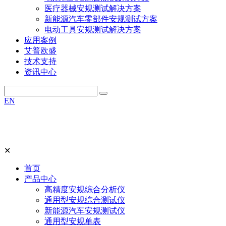
医疗器械安规测试解决方案
新能源汽车零部件安规测试方案
电动工具安规测试解决方案
应用案例
艾普欧盛
技术支持
资讯中心
EN
✕
首页
产品中心
高精度安规综合分析仪
通用型安规综合测试仪
新能源汽车安规测试仪
通用型安规单表