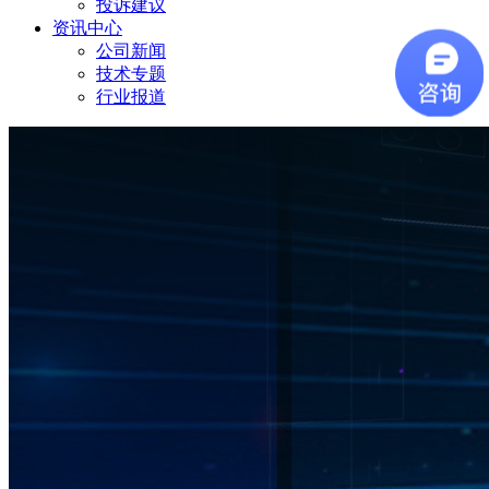
投诉建议
资讯中心
公司新闻
技术专题
行业报道