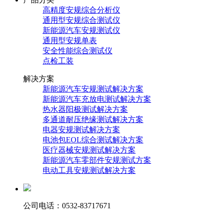
高精度安规综合分析仪
通用型安规综合测试仪
新能源汽车安规测试仪
通用型安规单表
安全性能综合测试仪
点检工装
解决方案
新能源汽车安规测试解决方案
新能源汽车充放电测试解决方案
热水器阳极测试解决方案
多通道耐压绝缘测试解决方案
电器安规测试解决方案
电池包EOL综合测试解决方案
医疗器械安规测试解决方案
新能源汽车零部件安规测试方案
电动工具安规测试解决方案
公司电话：0532-83717671