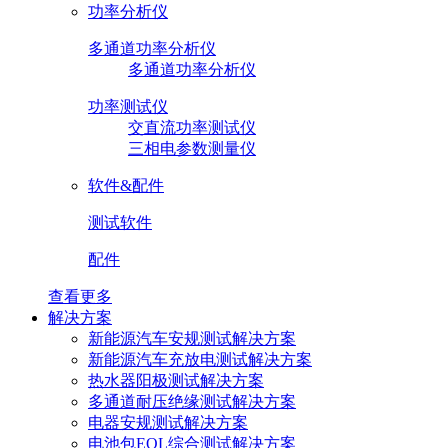
功率分析仪
多通道功率分析仪
多通道功率分析仪
功率测试仪
交直流功率测试仪
三相电参数测量仪
软件&配件
测试软件
配件
查看更多
解决方案
新能源汽车安规测试解决方案
新能源汽车充放电测试解决方案
热水器阳极测试解决方案
多通道耐压绝缘测试解决方案
电器安规测试解决方案
电池包EOL综合测试解决方案