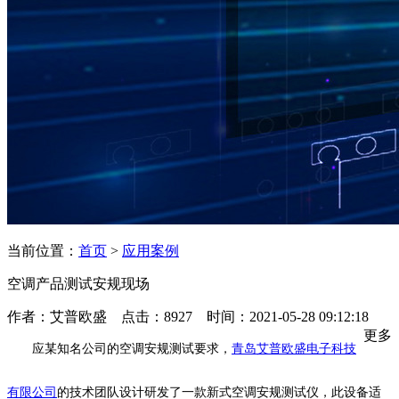
当前位置：
首页
>
应用案例
空调产品测试安规现场
作者：艾普欧盛 点击：8927 时间：2021-05-28 09:12:18
更多
应某知名公司的空调安规测试要求，
青岛艾普欧盛电子科技
有限公司
的技术团队设计研发了一款新式空调安规测试仪，此设备适