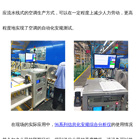
应流水线式的空调生产方式，可以在一定程度上减少人力劳动，更高
程度地实现了空调的自动化安规测试。
在现场的实际应用中，
96系列信息化安规综合分析仪
的使用情况