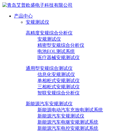
产品中心
安规测试仪
高精度安规综合分析仪
安规测试仪
精密型安规综合分析仪
电池EOL测试系统
医疗器械安规测试仪
通用型安规综合测试仪
信息化安规测试仪
单相柜式安规测试仪
三相柜式安规测试仪
智联安规综合分析仪
新能源汽车安规测试仪
新能源电动汽车充放电测试系统
新能源汽车安规测试仪
新能源汽车电驱安规测试系统
新能源汽车电控安规测试系统