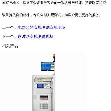
国家与地区，得到了众多业界客户的一致认可与好评。艾普欧盛将继
续秉持优良的精神，专注全球安规测试，为客户提供更好的服务。
上一个：
电热水器安规测试应用现场
下一个：
微波炉安规测试现场
相关产品