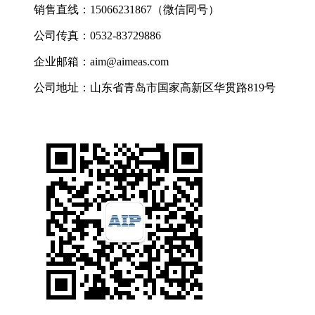
销售直线：15066231867（微信同号）
公司传真：0532-83729886
企业邮箱：aim@aimeas.com
公司地址：山东省青岛市国家高新区华贯路819号