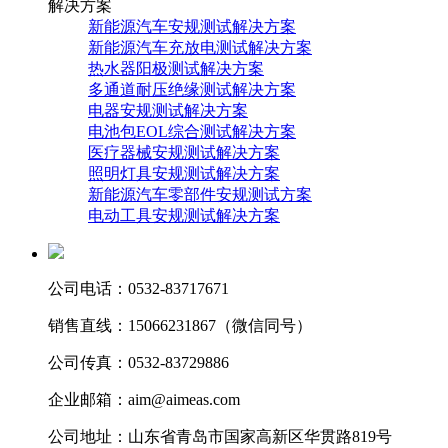
解决方案
新能源汽车安规测试解决方案
新能源汽车充放电测试解决方案
热水器阳极测试解决方案
多通道耐压绝缘测试解决方案
电器安规测试解决方案
电池包EOL综合测试解决方案
医疗器械安规测试解决方案
照明灯具安规测试解决方案
新能源汽车零部件安规测试方案
电动工具安规测试解决方案
公司电话：0532-83717671
销售直线：15066231867（微信同号）
公司传真：0532-83729886
企业邮箱：aim@aimeas.com
公司地址：山东省青岛市国家高新区华贯路819号