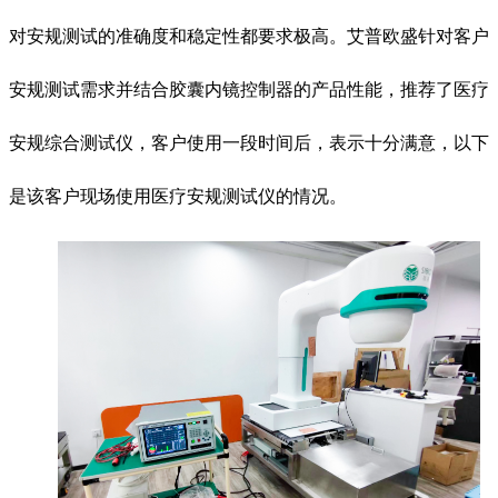
对安规测试的准确度和稳定性都要求极高。艾普欧盛针对客户
安规测试需求并结合胶囊内镜控制器的产品性能，推荐了医疗
安规综合测试仪，客户使用一段时间后，表示十分满意，以下
是该客户现场使用医疗安规测试仪的情况。