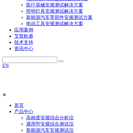
医疗器械安规测试解决方案
照明灯具安规测试解决方案
新能源汽车零部件安规测试方案
电动工具安规测试解决方案
应用案例
艾普欧盛
技术支持
资讯中心
EN
✕
首页
产品中心
高精度安规综合分析仪
通用型安规综合测试仪
新能源汽车安规测试仪