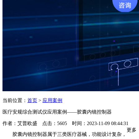
当前位置：
首页
>
应用案例
医疗安规综合测试仪应用案例——胶囊内镜控制器
作者：艾普欧盛 点击：5605 时间：2023-11-09 08:44:31
更多
胶囊内镜控制器属于三类医疗器械，功能设计复杂，