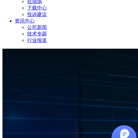
在现场
下载中心
投诉建议
资讯中心
公司新闻
技术专题
行业报道