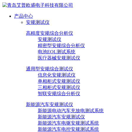
产品中心
安规测试仪
高精度安规综合分析仪
安规测试仪
精密型安规综合分析仪
电池EOL测试系统
医疗器械安规测试仪
通用型安规综合测试仪
信息化安规测试仪
单相柜式安规测试仪
三相柜式安规测试仪
智联安规综合分析仪
新能源汽车安规测试仪
新能源电动汽车充放电测试系统
新能源汽车安规测试仪
新能源汽车电驱安规测试系统
新能源汽车电控安规测试系统