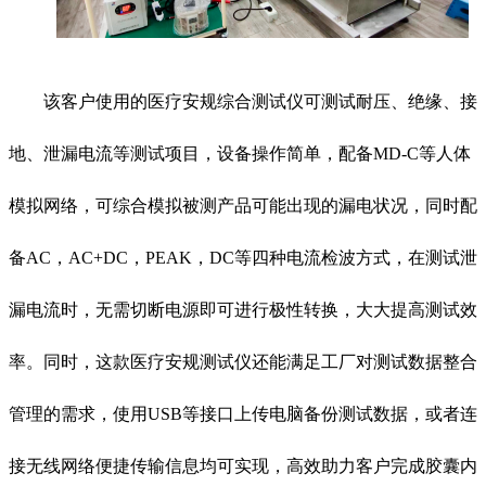
该客户使用的医疗安规综合测试仪可测试耐压、绝缘、接
地、泄漏电流等测试项目，设备操作简单，配备MD-C等人体
模拟网络，可综合模拟被测产品可能出现的漏电状况，同时配
备AC，AC+DC，PEAK，DC等四种电流检波方式，在测试泄
漏电流时，无需切断电源即可进行极性转换，大大提高测试效
率。同时，这款医疗安规测试仪还能满足工厂对测试数据整合
管理的需求，使用USB等接口上传电脑备份测试数据，或者连
接无线网络便捷传输信息均可实现，高效助力客户完成胶囊内