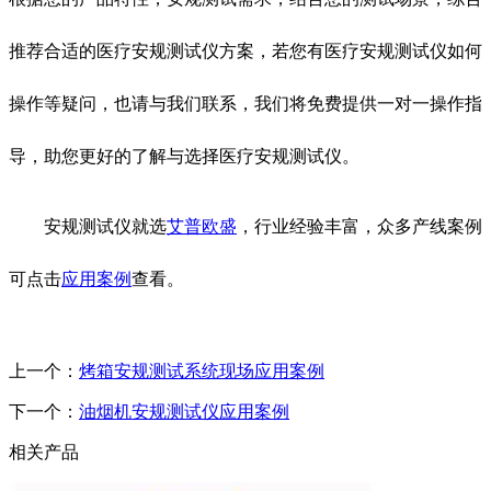
推荐合适的医疗安规测试仪方案，若您有医疗安规测试仪如何
操作等疑问，也请与我们联系，我们将免费提供一对一操作指
导，助您更好的了解与选择医疗安规测试仪。
安规测试仪就选
艾普欧盛
，行业经验丰富，众多产线案例
可点击
应用案例
查看。
上一个：
烤箱安规测试系统现场应用案例
下一个：
油烟机安规测试仪应用案例
相关产品