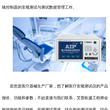
镜控制器的安规测试与测试数据管理工作。
若您是医疗器械生产厂家，想了解医疗安规测试仪的产品
报价、功能和参数，不妨直接与我们联系，艾普欧盛工程师会
根据您的产品特性，安规测试需求，结合您的测试场景，综合