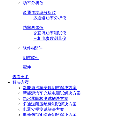
功率分析仪
多通道功率分析仪
多通道功率分析仪
功率测试仪
交直流功率测试仪
三相电参数测量仪
软件&配件
测试软件
配件
查看更多
解决方案
新能源汽车安规测试解决方案
新能源汽车充放电测试解决方案
热水器阳极测试解决方案
多通道耐压绝缘测试解决方案
电器安规测试解决方案
电池包EOL综合测试解决方案