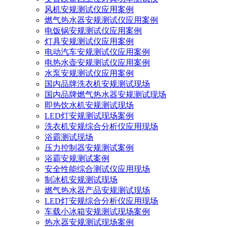
风机安规测试仪应用案例
燃气热水器安规测试仪应用案例
电饭锅安规测试仪应用案例
灯具安规测试仪应用案例
电动汽车安规测试仪应用案例
电热水壶安规测试仪应用案例
水泵安规测试仪应用案例
国内品牌洗衣机安规测试现场
国内品牌燃气热水器安规测试现场
即热饮水机安规测试现场
LED灯安规测试现场案例
洗衣机安规综合分析仪应用现场
浴霸测试现场
压力控制器安规测试案例
浴霸安规测试案例
安全性能综合测试仪应用现场
制冰机安规测试现场
燃气热水器产品安规测试现场
LED灯安规综合分析仪应用现场
车载小冰箱安规测试现场案例
热水器安规测试现场案例