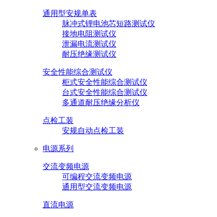
通用型安规单表
脉冲式锂电池芯短路测试仪
接地电阻测试仪
泄漏电流测试仪
耐压绝缘测试仪
安全性能综合测试仪
柜式安全性能综合测试仪
台式安全性能综合测试仪
多通道耐压绝缘分析仪
点检工装
安规自动点检工装
电源系列
交流变频电源
可编程交流变频电源
通用型交流变频电源
直流电源