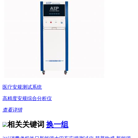
医疗安规测试系统
高精度安规综合分析仪
查看详情
相关关键词
换一组