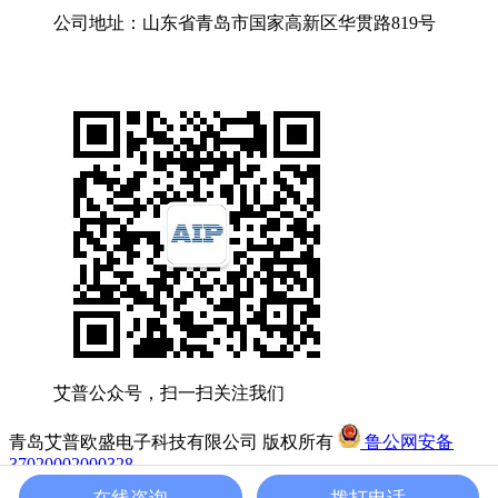
公司地址：山东省青岛市国家高新区华贯路819号
艾普公众号，扫一扫关注我们
青岛艾普欧盛电子科技有限公司 版权所有
鲁公网安备
37020002000328
友情链接:
艾普智能
鲁ICP备2020048832号
在线咨询
拨打电话