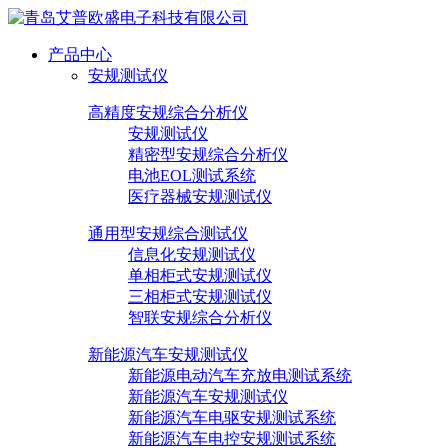
产品中心
安规测试仪
高精度安规综合分析仪
安规测试仪
精密型安规综合分析仪
电池EOL测试系统
医疗器械安规测试仪
通用型安规综合测试仪
信息化安规测试仪
单相柜式安规测试仪
三相柜式安规测试仪
智联安规综合分析仪
新能源汽车安规测试仪
新能源电动汽车充放电测试系统
新能源汽车安规测试仪
新能源汽车电驱安规测试系统
新能源汽车电控安规测试系统