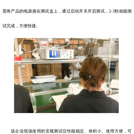
需将产品的电源接在测试盒上，通过启动开关开启测试，
2-3秒就能测
试完成，方便快捷。
该企业现场使用的安规测试仪性能稳定、体积小、使用方便，可