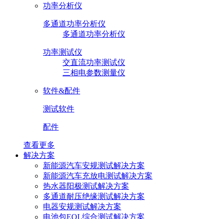
功率分析仪
多通道功率分析仪
多通道功率分析仪
功率测试仪
交直流功率测试仪
三相电参数测量仪
软件&配件
测试软件
配件
查看更多
解决方案
新能源汽车安规测试解决方案
新能源汽车充放电测试解决方案
热水器阳极测试解决方案
多通道耐压绝缘测试解决方案
电器安规测试解决方案
电池包EOL综合测试解决方案