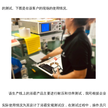
的测试。下图是在该客户的现场的使用情况。
该生产线上的浴霸产品主要进行耐压和功率测试，我司根据企业
实际使用情况为其设计了浴霸安规测试仪，在测试过程中，操作员只