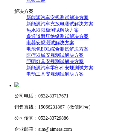
点检工装
解决方案
新能源汽车安规测试解决方案
新能源汽车充放电测试解决方案
热水器阳极测试解决方案
多通道耐压绝缘测试解决方案
电器安规测试解决方案
电池包EOL综合测试解决方案
医疗器械安规测试解决方案
照明灯具安规测试解决方案
新能源汽车零部件安规测试方案
电动工具安规测试解决方案
公司电话：0532-83717671
销售直线：15066231867（微信同号）
公司传真：0532-83729886
企业邮箱：aim@aimeas.com