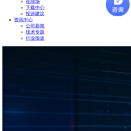
在现场
下载中心
投诉建议
资讯中心
公司新闻
技术专题
行业报道