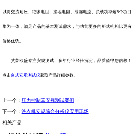
以将交流耐压、绝缘电阻、接地电阻、泄漏电流、负载功率这
5个项目
集为一体，满足产品的基本测试需求，与功能更多的柜式机相比更有
价格优势。
艾普欧盛专注安规测试，多年行业经验沉淀，品质值得您信赖！
点击
台式安规测试仪
获取产品详细参数。
上一个：
压力控制器安规测试案例
下一个：
洗衣机安规综合分析仪应用现场
相关产品