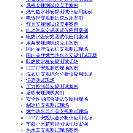
风机安规测试仪应用案例
燃气热水器安规测试仪应用案例
电饭锅安规测试仪应用案例
灯具安规测试仪应用案例
电动汽车安规测试仪应用案例
电热水壶安规测试仪应用案例
水泵安规测试仪应用案例
国内品牌洗衣机安规测试现场
国内品牌燃气热水器安规测试现场
即热饮水机安规测试现场
LED灯安规测试现场案例
洗衣机安规综合分析仪应用现场
浴霸测试现场
压力控制器安规测试案例
浴霸安规测试案例
安全性能综合测试仪应用现场
制冰机安规测试现场
燃气热水器产品安规测试现场
LED灯安规综合分析仪应用现场
车载小冰箱安规测试现场案例
热水器安规测试现场案例