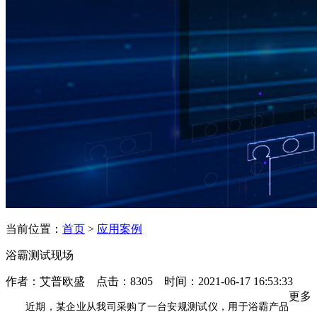
当前位置：
首页
>
应用案例
浴霸测试现场
作者：艾普欧盛 点击：8305 时间：2021-06-17 16:53:33
更多
近期，某企业从我司采购了一台安规测试仪，用于浴霸产品