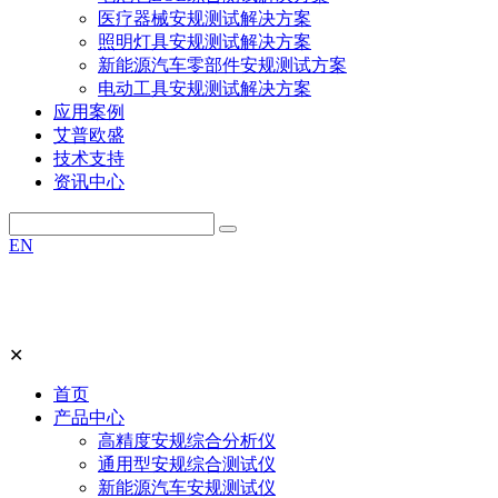
医疗器械安规测试解决方案
照明灯具安规测试解决方案
新能源汽车零部件安规测试方案
电动工具安规测试解决方案
应用案例
艾普欧盛
技术支持
资讯中心
EN
✕
首页
产品中心
高精度安规综合分析仪
通用型安规综合测试仪
新能源汽车安规测试仪