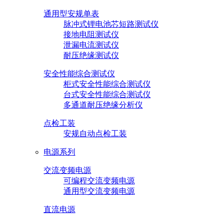
通用型安规单表
脉冲式锂电池芯短路测试仪
接地电阻测试仪
泄漏电流测试仪
耐压绝缘测试仪
安全性能综合测试仪
柜式安全性能综合测试仪
台式安全性能综合测试仪
多通道耐压绝缘分析仪
点检工装
安规自动点检工装
电源系列
交流变频电源
可编程交流变频电源
通用型交流变频电源
直流电源