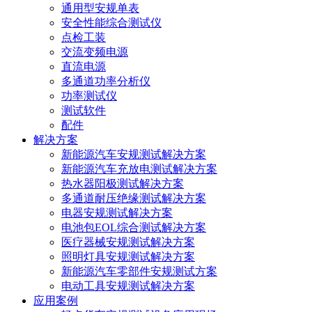
通用型安规单表
安全性能综合测试仪
点检工装
交流变频电源
直流电源
多通道功率分析仪
功率测试仪
测试软件
配件
解决方案
新能源汽车安规测试解决方案
新能源汽车充放电测试解决方案
热水器阳极测试解决方案
多通道耐压绝缘测试解决方案
电器安规测试解决方案
电池包EOL综合测试解决方案
医疗器械安规测试解决方案
照明灯具安规测试解决方案
新能源汽车零部件安规测试方案
电动工具安规测试解决方案
应用案例