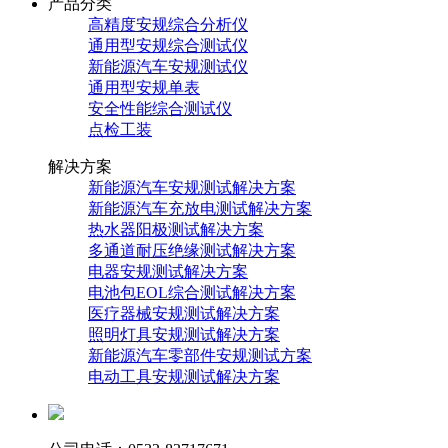
产品分类
高精度安规综合分析仪
通用型安规综合测试仪
新能源汽车安规测试仪
通用型安规单表
安全性能综合测试仪
点检工装
解决方案
新能源汽车安规测试解决方案
新能源汽车充放电测试解决方案
热水器阳极测试解决方案
多通道耐压绝缘测试解决方案
电器安规测试解决方案
电池包EOL综合测试解决方案
医疗器械安规测试解决方案
照明灯具安规测试解决方案
新能源汽车零部件安规测试方案
电动工具安规测试解决方案