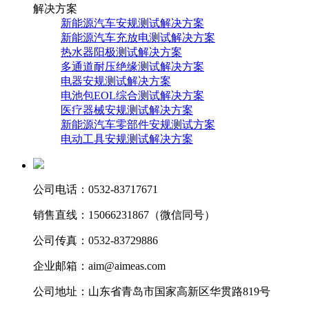
解决方案
新能源汽车安规测试解决方案
新能源汽车充放电测试解决方案
热水器阳极测试解决方案
多通道耐压绝缘测试解决方案
电器安规测试解决方案
电池包EOL综合测试解决方案
医疗器械安规测试解决方案
新能源汽车零部件安规测试方案
电动工具安规测试解决方案
公司电话：0532-83717671
销售直线：15066231867（微信同号）
公司传真：0532-83729886
企业邮箱：aim@aimeas.com
公司地址：山东省青岛市国家高新区华贯路819号