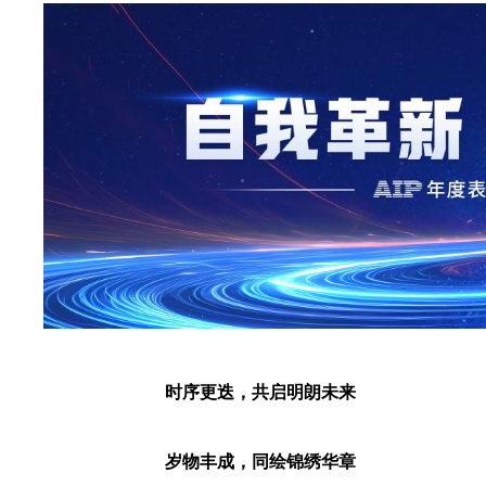
时序更迭，共启明朗未来
岁物丰成，同绘锦绣华章