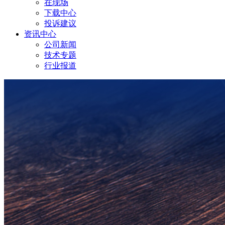
在现场
下载中心
投诉建议
资讯中心
公司新闻
技术专题
行业报道