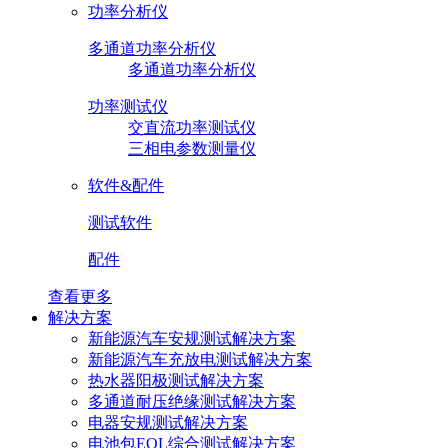
功率分析仪
多通道功率分析仪
多通道功率分析仪
功率测试仪
交直流功率测试仪
三相电参数测量仪
软件&配件
测试软件
配件
查看更多
解决方案
新能源汽车安规测试解决方案
新能源汽车充放电测试解决方案
热水器阳极测试解决方案
多通道耐压绝缘测试解决方案
电器安规测试解决方案
电池包EOL综合测试解决方案