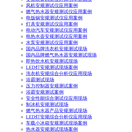
风机安规测试仪应用案例
燃气热水器安规测试仪应用案例
电饭锅安规测试仪应用案例
灯具安规测试仪应用案例
电动汽车安规测试仪应用案例
电热水壶安规测试仪应用案例
水泵安规测试仪应用案例
国内品牌洗衣机安规测试现场
国内品牌燃气热水器安规测试现场
即热饮水机安规测试现场
LED灯安规测试现场案例
洗衣机安规综合分析仪应用现场
浴霸测试现场
压力控制器安规测试案例
浴霸安规测试案例
安全性能综合测试仪应用现场
制冰机安规测试现场
燃气热水器产品安规测试现场
LED灯安规综合分析仪应用现场
车载小冰箱安规测试现场案例
热水器安规测试现场案例