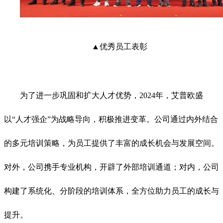
▲优秀员工表彰
为了进一步巩固和扩大人才优势，2024年，艾普欧盛
以“人才强企”为战略导向，积极推进变革。公司通过内外结合
的多元培训策略，为员工提供了丰富的成长机会与发展空间。
对外，公司携手专业机构，开辟了外部培训通道；对内，公司
构建了系统化、分阶段的培训体系，全方位助力员工的成长与
提升。