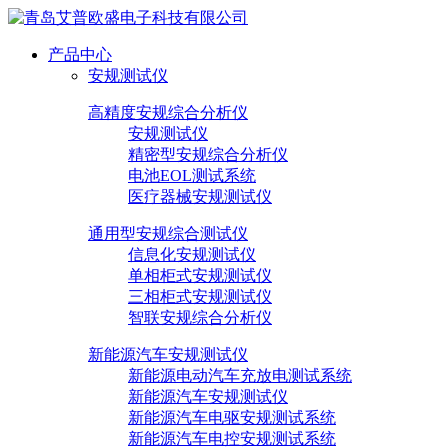
产品中心
安规测试仪
高精度安规综合分析仪
安规测试仪
精密型安规综合分析仪
电池EOL测试系统
医疗器械安规测试仪
通用型安规综合测试仪
信息化安规测试仪
单相柜式安规测试仪
三相柜式安规测试仪
智联安规综合分析仪
新能源汽车安规测试仪
新能源电动汽车充放电测试系统
新能源汽车安规测试仪
新能源汽车电驱安规测试系统
新能源汽车电控安规测试系统