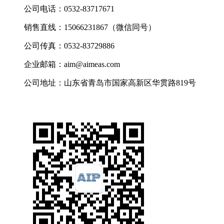
公司电话：0532-83717671
销售直线：15066231867（微信同号）
公司传真：0532-83729886
企业邮箱：aim@aimeas.com
公司地址：山东省青岛市国家高新区华贯路819号