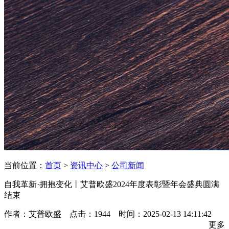
当前位置：
首页
>
资讯中心
>
公司新闻
自我革新·拥抱变化丨艾普欧盛2024年度表彰暨年会盛典圆满
结束
作者：艾普欧盛 点击：1944 时间：2025-02-13 14:11:42
更多