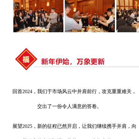
回首2024，我们于市场风云中并肩前行，攻克重重难关，
交出了一份令人满意的答卷。
展望2025，新的征程已然开启，让我们继续携手并肩，向