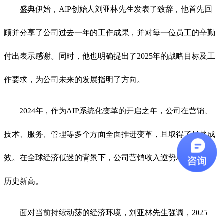
盛典伊始，AIP创始人刘亚林先生发表了致辞，他首先回
顾并分享了公司过去一年的工作成果，并对每一位员工的辛勤
付出表示感谢。同时，他也明确提出了2025年的战略目标及工
作要求，为公司未来的发展指明了方向。
2024年，作为AIP系统化变革的开启之年，公司在营销、
技术、服务、管理等多个方面全面推进变革，且取得了显著成
效。在全球经济低迷的背景下，公司营销收入逆势增长，再创
历史新高。
面对当前持续动荡的经济环境，刘亚林先生强调，2025