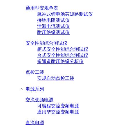
通用型安规单表
脉冲式锂电池芯短路测试仪
接地电阻测试仪
泄漏电流测试仪
耐压绝缘测试仪
安全性能综合测试仪
柜式安全性能综合测试仪
台式安全性能综合测试仪
多通道耐压绝缘分析仪
点检工装
安规自动点检工装
电源系列
交流变频电源
可编程交流变频电源
通用型交流变频电源
直流电源