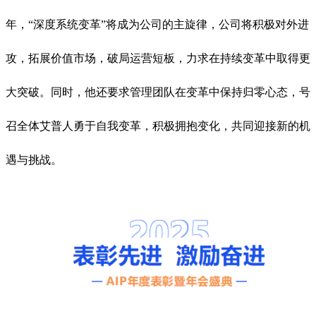
年，“深度系统变革”将成为公司的主旋律，公司将积极对外进
攻，拓展价值市场，破局运营短板，力求在持续变革中取得更
大突破。同时，他还要求管理团队在变革中保持归零心态，号
召全体艾普人勇于自我变革，积极拥抱变化，共同迎接新的机
遇与挑战。