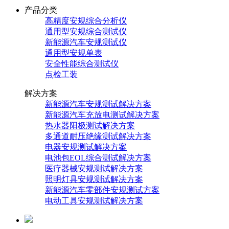
产品分类
高精度安规综合分析仪
通用型安规综合测试仪
新能源汽车安规测试仪
通用型安规单表
安全性能综合测试仪
点检工装
解决方案
新能源汽车安规测试解决方案
新能源汽车充放电测试解决方案
热水器阳极测试解决方案
多通道耐压绝缘测试解决方案
电器安规测试解决方案
电池包EOL综合测试解决方案
医疗器械安规测试解决方案
照明灯具安规测试解决方案
新能源汽车零部件安规测试方案
电动工具安规测试解决方案