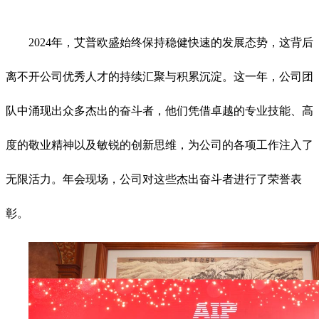
2024年，艾普欧盛始终保持稳健快速的发展态势，这背后
离不开公司优秀人才的持续汇聚与积累沉淀。这一年，公司团
队中涌现出众多杰出的奋斗者，他们凭借卓越的专业技能、高
度的敬业精神以及敏锐的创新思维，为公司的各项工作注入了
无限活力。年会现场，公司对这些杰出奋斗者进行了荣誉表
彰。