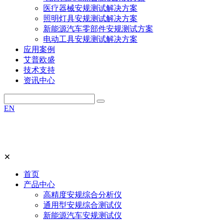
医疗器械安规测试解决方案
照明灯具安规测试解决方案
新能源汽车零部件安规测试方案
电动工具安规测试解决方案
应用案例
艾普欧盛
技术支持
资讯中心
EN
✕
首页
产品中心
高精度安规综合分析仪
通用型安规综合测试仪
新能源汽车安规测试仪