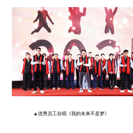
▲优秀员工合唱《我的未来不是梦》