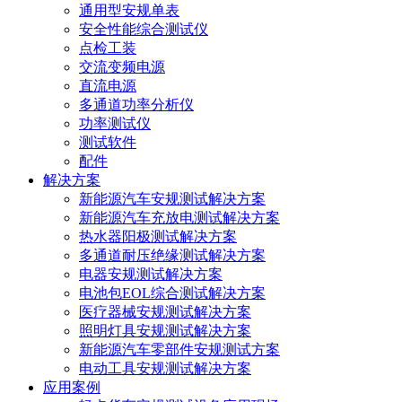
通用型安规单表
安全性能综合测试仪
点检工装
交流变频电源
直流电源
多通道功率分析仪
功率测试仪
测试软件
配件
解决方案
新能源汽车安规测试解决方案
新能源汽车充放电测试解决方案
热水器阳极测试解决方案
多通道耐压绝缘测试解决方案
电器安规测试解决方案
电池包EOL综合测试解决方案
医疗器械安规测试解决方案
照明灯具安规测试解决方案
新能源汽车零部件安规测试方案
电动工具安规测试解决方案
应用案例