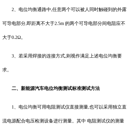
2、电位均衡通路中,任意两个可以被人同时触碰到的外露
可导电部分,即距离不大于2.5m 的两个可导电部分间电阻应不
大于0.2Ω。
3、若采用焊接的连接方式,则视作满足上述电位均衡要
求。
二、新能源汽车电位均衡测试标准测试方法
1、电位均衡可用电阻测试仪直接测量,也可以采用独立直
流电源配合电压检测设备进行测量。其中 电阻测试仪的测量