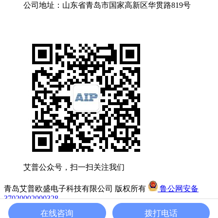
公司地址：山东省青岛市国家高新区华贯路819号
艾普公众号，扫一扫关注我们
青岛艾普欧盛电子科技有限公司 版权所有
鲁公网安备
37020002000328
友情链接:
艾普智能
鲁ICP备2020048832号
在线咨询
拨打电话
网站地图
分享：