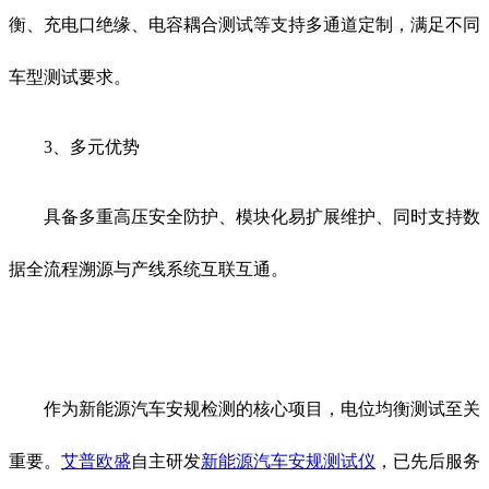
衡、充电口绝缘、电容耦合测试等支持多通道定制，满足不同
车型测试要求。
3、多元优势
具备多重高压安全防护、模块化易扩展维护、同时支持数
据全流程溯源与产线系统互联互通。
作为新能源汽车安规检测的核心项目，电位均衡测试至关
重要。
艾普欧盛
自主研发
新能源汽车安规测试仪
，已先后服务