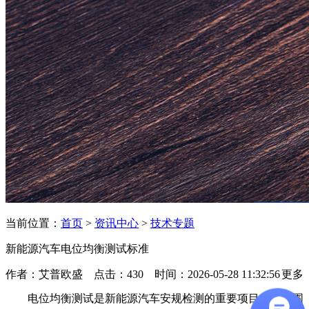
当前位置：
首页
>
资讯中心
>
技术专题
新能源汽车电位均衡测试标准
作者：艾普欧盛 点击：430 时间：2026-05-28 11:32:56
更多
电位均衡测试是新能源汽车安规检测的重要项目。本文围