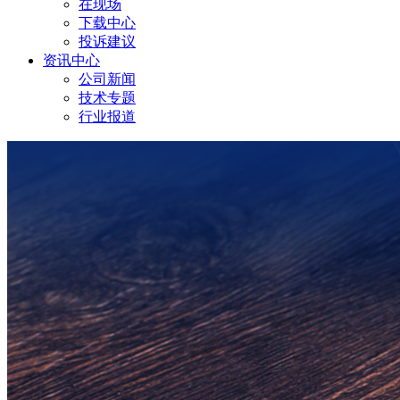
在现场
下载中心
投诉建议
资讯中心
公司新闻
技术专题
行业报道