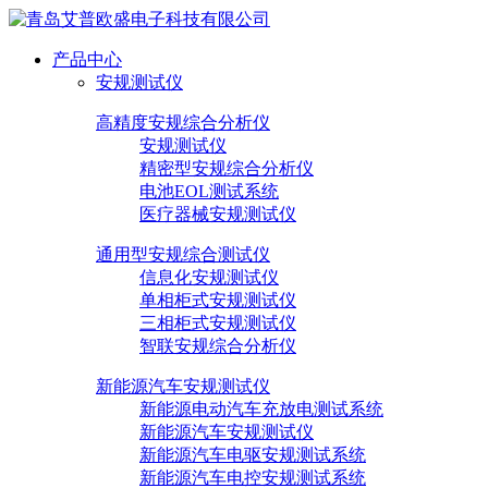
产品中心
安规测试仪
高精度安规综合分析仪
安规测试仪
精密型安规综合分析仪
电池EOL测试系统
医疗器械安规测试仪
通用型安规综合测试仪
信息化安规测试仪
单相柜式安规测试仪
三相柜式安规测试仪
智联安规综合分析仪
新能源汽车安规测试仪
新能源电动汽车充放电测试系统
新能源汽车安规测试仪
新能源汽车电驱安规测试系统
新能源汽车电控安规测试系统