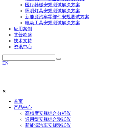
医疗器械安规测试解决方案
照明灯具安规测试解决方案
新能源汽车零部件安规测试方案
电动工具安规测试解决方案
应用案例
艾普欧盛
技术支持
资讯中心
EN
✕
首页
产品中心
高精度安规综合分析仪
通用型安规综合测试仪
新能源汽车安规测试仪