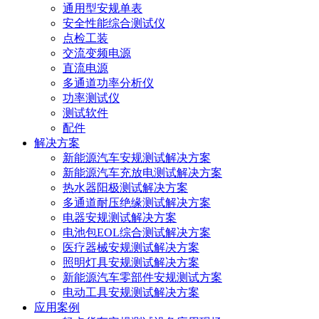
通用型安规单表
安全性能综合测试仪
点检工装
交流变频电源
直流电源
多通道功率分析仪
功率测试仪
测试软件
配件
解决方案
新能源汽车安规测试解决方案
新能源汽车充放电测试解决方案
热水器阳极测试解决方案
多通道耐压绝缘测试解决方案
电器安规测试解决方案
电池包EOL综合测试解决方案
医疗器械安规测试解决方案
照明灯具安规测试解决方案
新能源汽车零部件安规测试方案
电动工具安规测试解决方案
应用案例