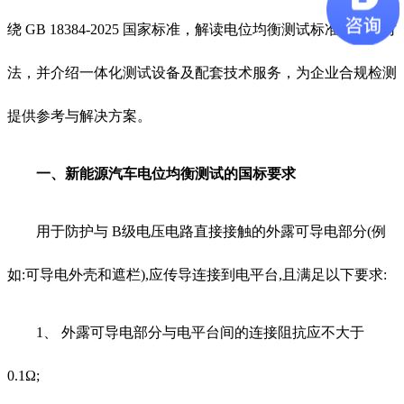
绕 GB 18384-2025 国家标准，解读电位均衡测试标准与测试方
法，并介绍一体化测试设备及配套技术服务，为企业合规检测
提供参考与解决方案。
一、新能源汽车电位均衡测试的国标要求
用于防护与 B级电压电路直接接触的外露可导电部分(例
如:可导电外壳和遮栏),应传导连接到电平台,且满足以下要求:
1、 外露可导电部分与电平台间的连接阻抗应不大于
0.1Ω;