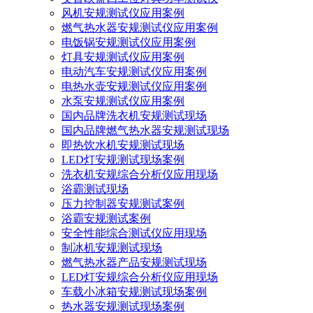
风机安规测试仪应用案例
燃气热水器安规测试仪应用案例
电饭锅安规测试仪应用案例
灯具安规测试仪应用案例
电动汽车安规测试仪应用案例
电热水壶安规测试仪应用案例
水泵安规测试仪应用案例
国内品牌洗衣机安规测试现场
国内品牌燃气热水器安规测试现场
即热饮水机安规测试现场
LED灯安规测试现场案例
洗衣机安规综合分析仪应用现场
浴霸测试现场
压力控制器安规测试案例
浴霸安规测试案例
安全性能综合测试仪应用现场
制冰机安规测试现场
燃气热水器产品安规测试现场
LED灯安规综合分析仪应用现场
车载小冰箱安规测试现场案例
热水器安规测试现场案例