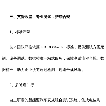
三、艾普欧盛—专业测试，护航合规
1、标准严苛
技术团队严格依据 GB 18384-2025 标准，提供测试方案定
制、设备调试、数据校准一站式服务，保障测试流程合规、数
据精准，助力企业快速通过检测、规避合规风险。
2、多通道并行
自主研发的新能源汽车安规综合测试系统，集成电位均