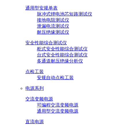
通用型安规单表
脉冲式锂电池芯短路测试仪
接地电阻测试仪
泄漏电流测试仪
耐压绝缘测试仪
安全性能综合测试仪
柜式安全性能综合测试仪
台式安全性能综合测试仪
多通道耐压绝缘分析仪
点检工装
安规自动点检工装
电源系列
交流变频电源
可编程交流变频电源
通用型交流变频电源
直流电源