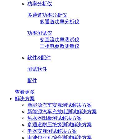
功率分析仪
多通道功率分析仪
多通道功率分析仪
功率测试仪
交直流功率测试仪
三相电参数测量仪
软件&配件
测试软件
配件
查看更多
解决方案
新能源汽车安规测试解决方案
新能源汽车充放电测试解决方案
热水器阳极测试解决方案
多通道耐压绝缘测试解决方案
电器安规测试解决方案
电池包EOL综合测试解决方案