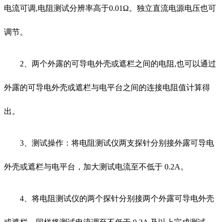
电流可调,电阻测试分辨率高于0.01Ω。独立直流电源电压也可
调节。
2、两个外露的可导电外壳或遮栏之间的电阻,也可以通过
外露的可导电外壳或遮栏与电平台之间的连接电阻值计算得
出。
3、测试操作：将电阻测试仪两支探针分别接外露可导电
外壳或遮栏与电平台，加大测试电流至不低于 0.2A。
4、将电阻测试仪的两个探针分别接两个外露可导电外壳