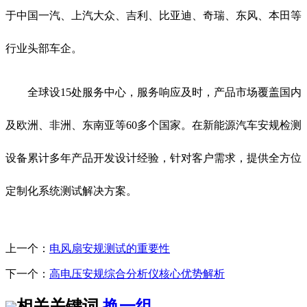
于中国一汽、上汽大众、吉利、比亚迪、奇瑞、东风、本田等
行业头部车企。
全球设15处服务中心，服务响应及时，产品市场覆盖国内
及欧洲、非洲、东南亚等60多个国家。在新能源汽车安规检测
设备累计多年产品开发设计经验，针对客户需求，提供全方位
定制化系统测试解决方案。
上一个：
电风扇安规测试的重要性
下一个：
高电压安规综合分析仪核心优势解析
相关关键词
换一组