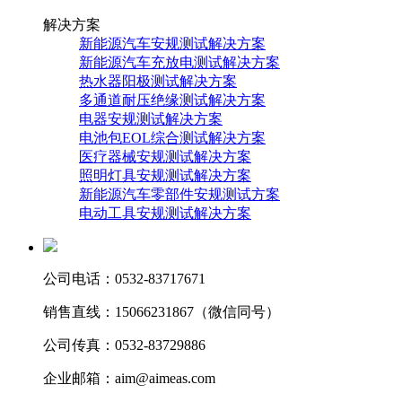
解决方案
新能源汽车安规测试解决方案
新能源汽车充放电测试解决方案
热水器阳极测试解决方案
多通道耐压绝缘测试解决方案
电器安规测试解决方案
电池包EOL综合测试解决方案
医疗器械安规测试解决方案
照明灯具安规测试解决方案
新能源汽车零部件安规测试方案
电动工具安规测试解决方案
公司电话：0532-83717671
销售直线：15066231867（微信同号）
公司传真：0532-83729886
企业邮箱：aim@aimeas.com